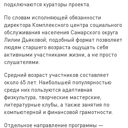
подключаются кураторы проекта.
По словам исполняющей обязанности
директора Комплексного центра социального
обслуживания населения Самарского округа
Лилии Дьяковой, подобный формат позволяет
людям старшего возраста ощущать себя
активными участниками жизни, а не просто
слушателями.
Средний возраст участников составляет
около 65 лет. Наибольшей популярностью
среди них пользуются адаптивная
физкультура, творческие мастерские,
литературные клубы, а также занятия по
компьютерной и финансовой грамотности.
Отдельное направление программы —