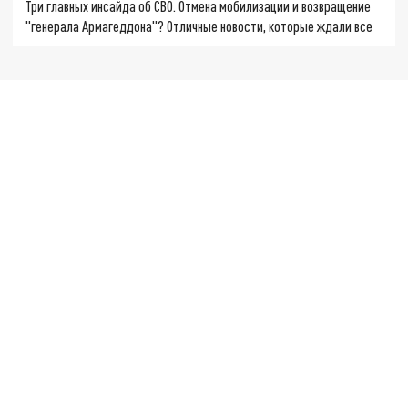
Три главных инсайда об СВО. Отмена мобилизации и возвращение
"генерала Армагеддона"? Отличные новости, которые ждали все