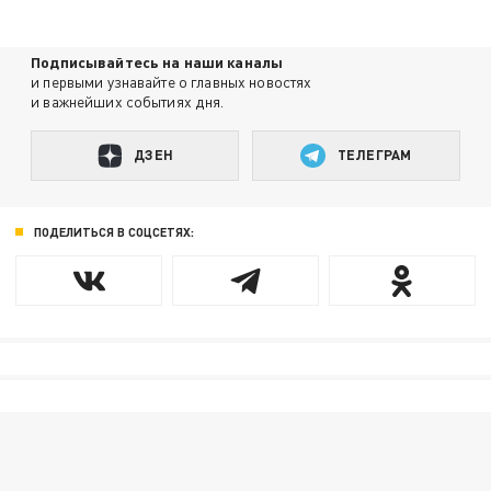
Подписывайтесь на наши каналы
и первыми узнавайте о главных новостях
и важнейших событиях дня.
ДЗЕН
ТЕЛЕГРАМ
ПОДЕЛИТЬСЯ В СОЦСЕТЯХ: