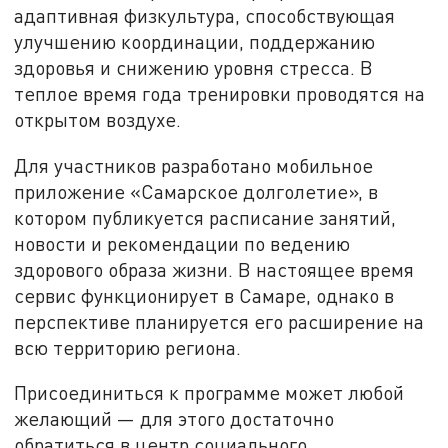
адаптивная физкультура, способствующая
улучшению координации, поддержанию
здоровья и снижению уровня стресса. В
теплое время года тренировки проводятся на
открытом воздухе.
Для участников разработано мобильное
приложение «Самарское долголетие», в
котором публикуется расписание занятий,
новости и рекомендации по ведению
здорового образа жизни. В настоящее время
сервис функционирует в Самаре, однако в
перспективе планируется его расширение на
всю территорию региона.
Присоединиться к программе может любой
желающий — для этого достаточно
обратиться в центр социального