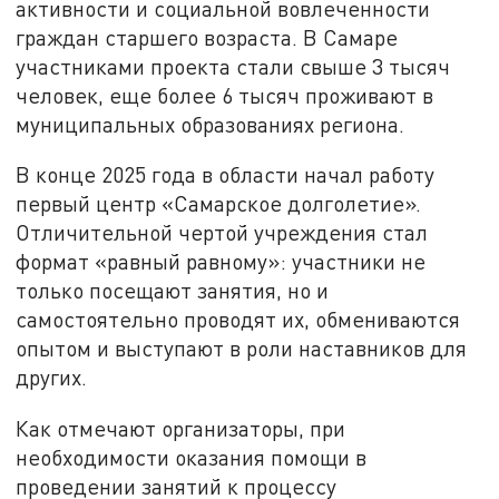
активности и социальной вовлеченности
граждан старшего возраста. В Самаре
участниками проекта стали свыше 3 тысяч
человек, еще более 6 тысяч проживают в
муниципальных образованиях региона.
В конце 2025 года в области начал работу
первый центр «Самарское долголетие».
Отличительной чертой учреждения стал
формат «равный равному»: участники не
только посещают занятия, но и
самостоятельно проводят их, обмениваются
опытом и выступают в роли наставников для
других.
Как отмечают организаторы, при
необходимости оказания помощи в
проведении занятий к процессу