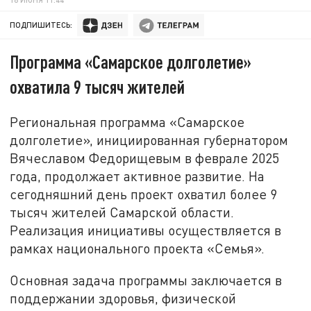
ПОДПИШИТЕСЬ:
Программа «Самарское долголетие»
охватила 9 тысяч жителей
Региональная программа «Самарское
долголетие», инициированная губернатором
Вячеславом Федорищевым в феврале 2025
года, продолжает активное развитие. На
сегодняшний день проект охватил более 9
тысяч жителей Самарской области.
Реализация инициативы осуществляется в
рамках национального проекта «Семья».
Основная задача программы заключается в
поддержании здоровья, физической