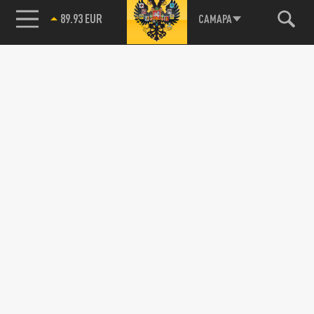
89.93 EUR
САМАРА