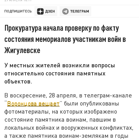
ПОДПИШИТЕСЬ:
Прокуратура начала проверку по факту
состояния мемориалов участникам войн в
Жигулевске
У местных жителей возникли вопросы
относительно состояния памятных
объектов.
В воскресение, 28 апреля, в телеграм-канале
“
Воронцова вещает
” были опубликованы
фотоматериалы, на которых изображено
состояние памятника воинам, павшим в
локальных войнах и вооруженных конфликтах,
а также памятника воинам-землякам в годы