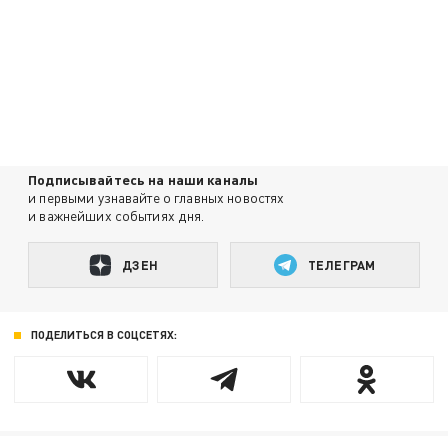
Подписывайтесь на наши каналы
и первыми узнавайте о главных новостях
и важнейших событиях дня.
ДЗЕН
ТЕЛЕГРАМ
ПОДЕЛИТЬСЯ В СОЦСЕТЯХ: