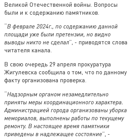
Великой Отечественной войны. Вопросы
были и к содержанию памятников.
“
В феврале 2024г., по содержанию данной
площади уже были претензии, но видно
выводы никто не сделал
”, - приводятся слова
читателя канала.
В свою очередь 29 апреля прокуратура
Жигулевска сообщила о том, что по данному
факту организована проверка.
“
Надзорным органом незамедлительно
приняты меры координационного характера.
Администрацией города организованы уборка
мемориалов, выполнены работы по текущему
ремонту. В настоящее время памятники
приведены в надлежащее состояние
”, -