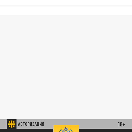
18+
АВТОРИЗАЦИЯ