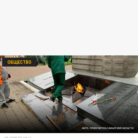
ОБЩЕСТВО
ФОТО: ПРОКУРАТУРА САМАРСКОЙ ОБЛАСТИ
29 АПРЕЛЯ 18:11