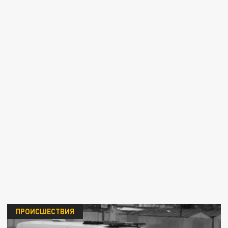
ПРОИСШЕСТВИЯ