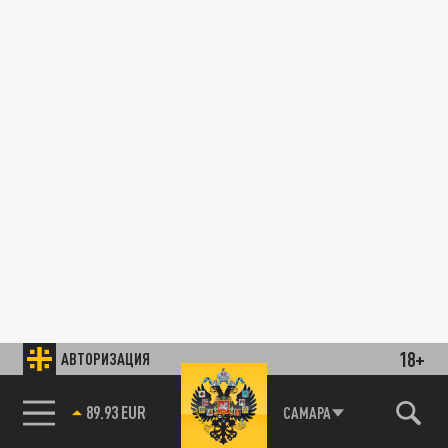
18+
АВТОРИЗАЦИЯ
89.93 EUR
САМАРА