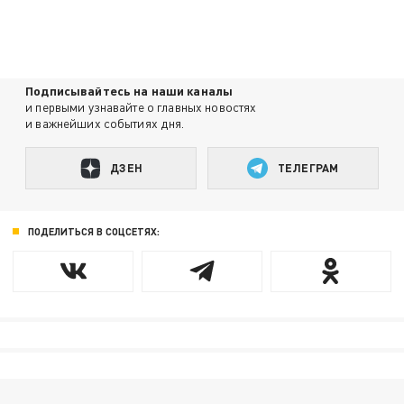
Подписывайтесь на наши каналы
и первыми узнавайте о главных новостях
и важнейших событиях дня.
ДЗЕН
ТЕЛЕГРАМ
ПОДЕЛИТЬСЯ В СОЦСЕТЯХ: