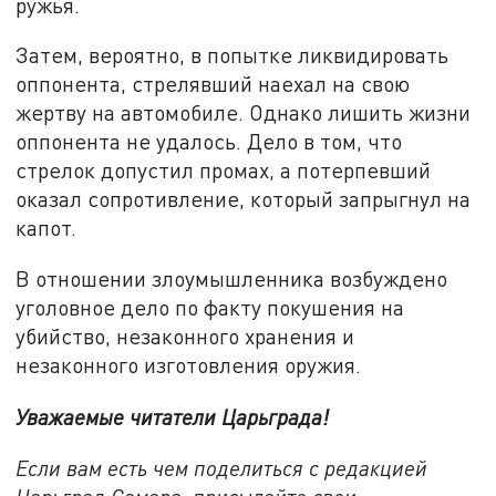
ружья.
Затем, вероятно, в попытке ликвидировать
оппонента, стрелявший наехал на свою
жертву на автомобиле. Однако лишить жизни
оппонента не удалось. Дело в том, что
стрелок допустил промах, а потерпевший
оказал сопротивление, который запрыгнул на
капот.
В отношении злоумышленника возбуждено
уголовное дело по факту покушения на
убийство, незаконного хранения и
незаконного изготовления оружия.
Уважаемые читатели Царьграда!
Если вам есть чем поделиться с редакцией