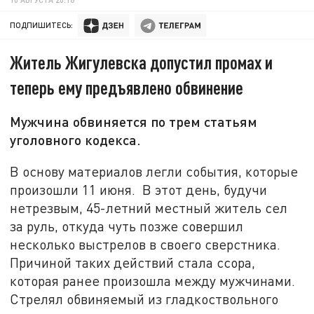
ПОДПИШИТЕСЬ:
Житель Жигулевска допустил промах и
теперь ему предъявлено обвинение
Мужчина обвиняется по трем статьям
уголовного кодекса.
В основу материалов легли события, которые
произошли 11 июня. В этот день, будучи
нетрезвым, 45-летний местный житель сел
за руль, откуда чуть позже совершил
несколько выстрелов в своего сверстника.
Причиной таких действий стала ссора,
которая ранее произошла между мужчинами.
Стрелял обвиняемый из гладкоствольного