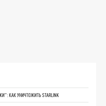
ТКИ": КАК УНИЧТОЖИТЬ STARLINK