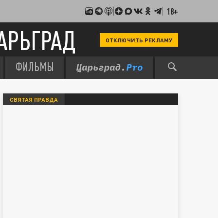
18+
АРЬГРАД
ОТКЛЮЧИТЬ РЕКЛАМУ
ФИЛЬМЫ
СВЯТАЯ ПРАВДА