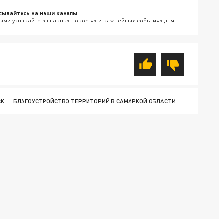
сывайтесь на наши каналы
ыми узнавайте о главных новостях и важнейших событиях дня.
СК
БЛАГОУСТРОЙСТВО ТЕРРИТОРИЙ В САМАРКОЙ ОБЛАСТИ