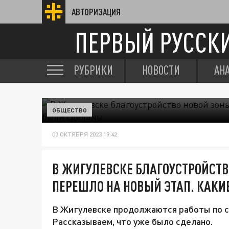
АВТОРИЗАЦИЯ
ПЕРВЫЙ РУССК
РУБРИКИ
НОВОСТИ
АН
ОБЩЕСТВО
03 ОКТЯБРЯ 2023 19:42
В ЖИГУЛЕВСКЕ БЛАГОУСТРОЙСТВ
ПЕРЕШЛО НА НОВЫЙ ЭТАП. КАК
В Жигулевске продолжаются работы по 
Рассказываем, что уже было сделано.