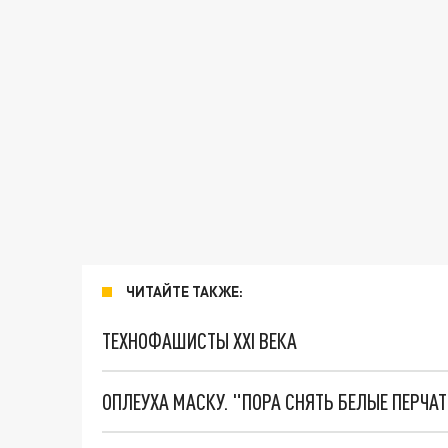
ЧИТАЙТЕ ТАКЖЕ:
ТЕХНОФАШИСТЫ XXI ВЕКА
ОПЛЕУХА МАСКУ. "ПОРА СНЯТЬ БЕЛЫЕ ПЕРЧА