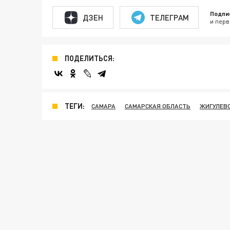
Подпи
ДЗЕН
ТЕЛЕГРАМ
и перв
ПОДЕЛИТЬСЯ:
ТЕГИ:
САМАРА
САМАРСКАЯ ОБЛАСТЬ
ЖИГУЛЕВ