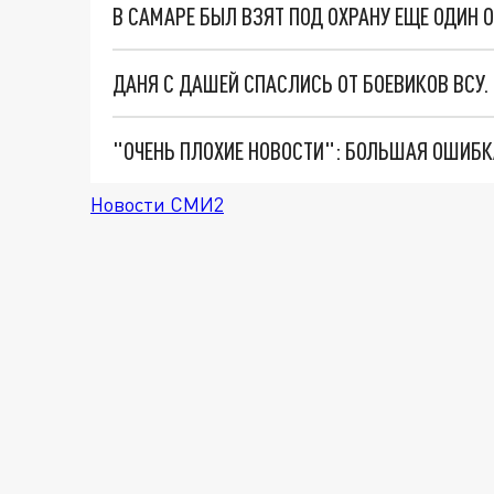
ДАНЯ С ДАШЕЙ СПАСЛИСЬ ОТ БОЕВИКОВ ВСУ
Новости СМИ2