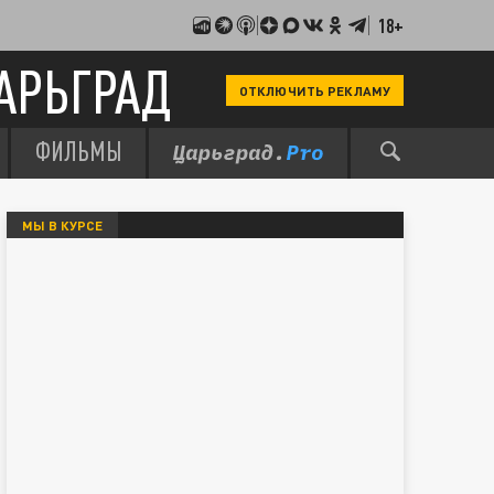
18+
АРЬГРАД
ОТКЛЮЧИТЬ РЕКЛАМУ
ФИЛЬМЫ
МЫ В КУРСЕ