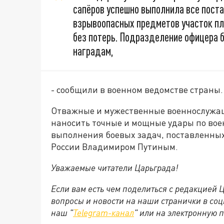
сапёров успешно выполнила все поста
взрывоопасных предметов участок п
без потерь. Подразделение офицера 
наградам,
- сообщили в военном ведомстве страны.
Отважные и мужественные военнослужа
наносить точные и мощные удары по вое
выполнения боевых задач, поставленн
России Владимиром Путиным.
Уважаемые читатели Царьграда!
Если вам есть чем поделиться с редакцией
вопросы и новости на наши странички в соц
наш "
Telegram-канал
" или на электронную 