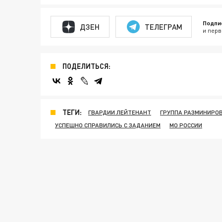
Подпи
ДЗЕН
ТЕЛЕГРАМ
и перв
ПОДЕЛИТЬСЯ:
ТЕГИ:
ГВАРДИИ ЛЕЙТЕНАНТ
ГРУППА РАЗМИНИРО
УСПЕШНО СПРАВИЛИСЬ С ЗАДАНИЕМ
МО РОССИИ