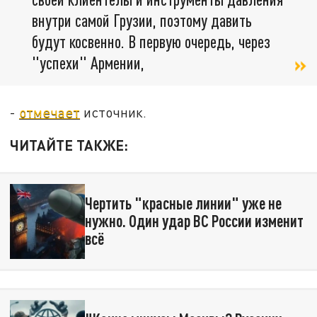
внутри самой Грузии, поэтому давить
будут косвенно. В первую очередь, через
"успехи" Армении,
-
отмечает
источник.
ЧИТАЙТЕ ТАКЖЕ:
Чертить "красные линии" уже не
нужно. Один удар ВС России изменит
всё