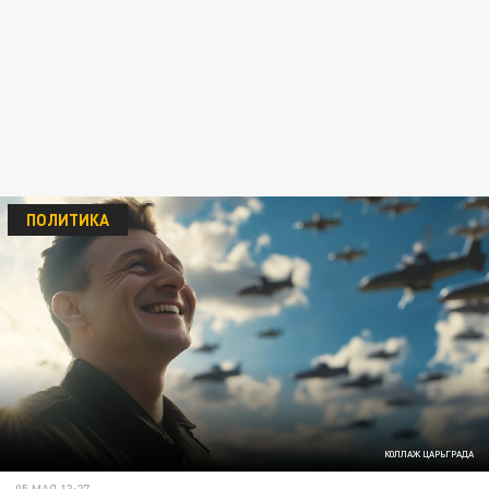
ПОЛИТИКА
КОЛЛАЖ ЦАРЬГРАДА
05 МАЯ 13:27