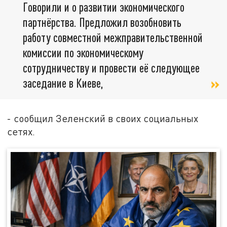
Говорили и о развитии экономического
партнёрства. Предложил возобновить
работу совместной межправительственной
комиссии по экономическому
сотрудничеству и провести её следующее
заседание в Киеве,
- сообщил Зеленский в своих социальных
сетях.