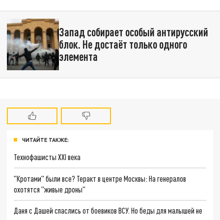
Запад собирает особый антирусский
блок. Не достаёт только одного
элемента
ЧИТАЙТЕ ТАКЖЕ:
Технофашисты XXI века
"Кротами" были все? Теракт в центре Москвы: На генералов
охотятся "живые дроны"
Даня с Дашей спаслись от боевиков ВСУ. Но беды для малышей не