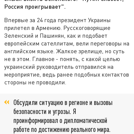
Россия проигрывает".
Впервые за 24 года президент Украины
прилетел в Армению. Русскоговорящие
Зеленский и Пашинян, как и подобает
европейским сателлитам, вели переговоры на
английском языке. Жалкое зрелище, но суть
не в этом. Главное - понять, с какой целью
украинский руководитель отправился на
мероприятие, ведь ранее подобных контактов
стороны не проводили.
Обсудили ситуацию в регионе и вызовы
безопасности и угрозы. Я
проинформировал о дипломатической
работе по достижению реального мира.