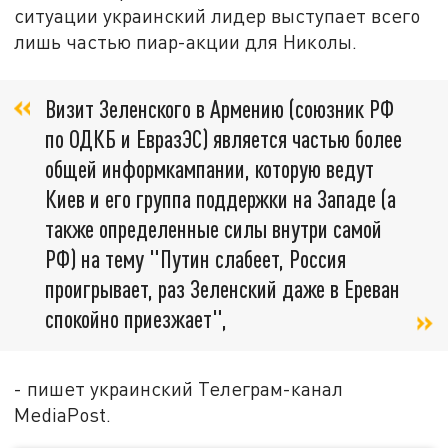
ситуации украинский лидер выступает всего
лишь частью пиар-акции для Николы.
Визит Зеленского в Армению (союзник РФ
по ОДКБ и ЕвразЭС) является частью более
общей информкампании, которую ведут
Киев и его группа поддержки на Западе (а
также определенные силы внутри самой
РФ) на тему "Путин слабеет, Россия
проигрывает, раз Зеленский даже в Ереван
спокойно приезжает",
- пишет украинский Телеграм-канал
MediaPost.