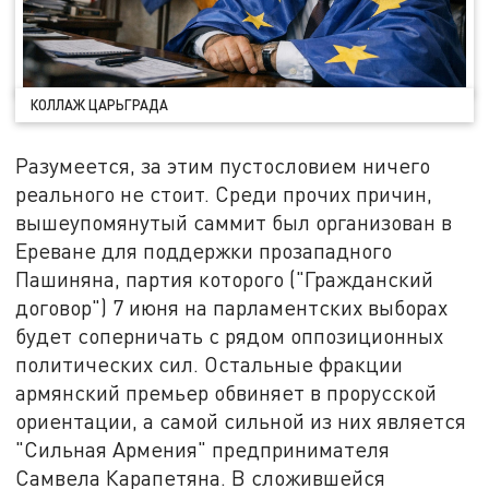
КОЛЛАЖ ЦАРЬГРАДА
Разумеется, за этим пустословием ничего
реального не стоит. Среди прочих причин,
вышеупомянутый саммит был организован в
Ереване для поддержки прозападного
Пашиняна, партия которого ("Гражданский
договор") 7 июня на парламентских выборах
будет соперничать с рядом оппозиционных
политических сил. Остальные фракции
армянский премьер обвиняет в прорусской
ориентации, а самой сильной из них является
"Сильная Армения" предпринимателя
Самвела Карапетяна. В сложившейся