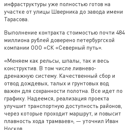
инфраструктуры уже полностью готов на
участке от улицы Шверника до завода имени
Тарасова.
Выполнение контракта стоимостью почти 484
миллиона рублей доверено петербургской
компании ООО «СК «Северный путь».
«Меняем как рельсы, шпалы, так и весь
конструктив. В том числе ливнево-
дренажную систему. Качественный сбор и
отвод дождевых, талых и грунтовых вод
важен для сохранности полотна. Все идет по
графику. Надеемся, реализация проекта
улучшит транспортную доступность районов,
через которые проходит маршрут, и повысит
плавность хода трамваев», — уточнил Иван
Носков.