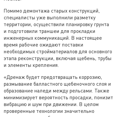
Помимо демонтажа старых конструкций,
специалисты уже выполнили разметку
территории, осуществили планировку грунта
и подготовили траншеи для прокладки
инженерных коммуникаций. В настоящее
время рабочие ожидают поставки
необходимых стройматериалов для основного
этапа реконструкции, включая щебень, трубы
и элементы крепления.
«Дренаж будет предотвращать коррозию,
размывание балластного щебеночного слоя и
образование наледи между рельсами. Также
минимизирует вероятность просадки, понизит
вибрацию и шум при движении. В целом
проверенные технологии значительно