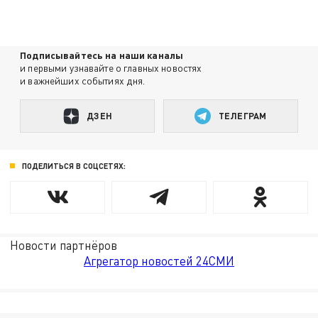
Подписывайтесь на наши каналы
и первыми узнавайте о главных новостях
и важнейших событиях дня.
ДЗЕН
ТЕЛЕГРАМ
ПОДЕЛИТЬСЯ В СОЦСЕТЯХ:
Новости партнёров
Агрегатор новостей 24СМИ