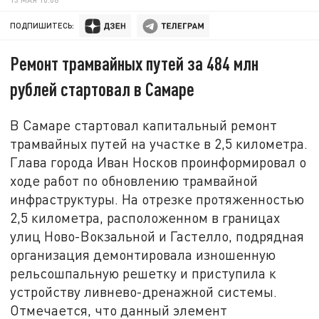
ПОДПИШИТЕСЬ:
Ремонт трамвайных путей за 484 млн
рублей стартовал в Самаре
В Самаре стартовал капитальный ремонт
трамвайных путей на участке в 2,5 километра.
Глава города Иван Носков проинформировал о
ходе работ по обновлению трамвайной
инфраструктуры. На отрезке протяженностью
2,5 километра, расположенном в границах
улиц Ново-Вокзальной и Гастелло, подрядная
организация демонтировала изношенную
рельсошпальную решетку и приступила к
устройству ливнево-дренажной системы.
Отмечается, что данный элемент