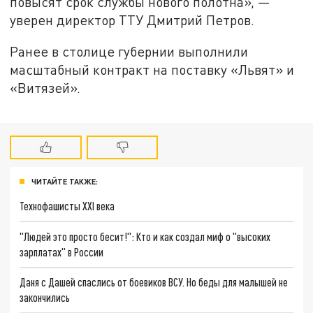
повысят срок службы нового полотна», —
уверен директор ТТУ Дмитрий Петров.
Ранее в столице губернии выполнили
масштабный контракт на поставку «Львят» и
«Витязей».
ЧИТАЙТЕ ТАКЖЕ:
Технофашисты XXI века
"Людей это просто бесит!": Кто и как создал миф о "высоких
зарплатах" в России
Даня с Дашей спаслись от боевиков ВСУ. Но беды для малышей не
закончились