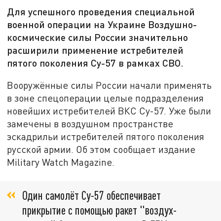
Для успешного проведения специальной
военной операции на Украине Воздушно-
космические силы России значительно
расширили применение истребителей
пятого поколения Су-57 в рамках СВО.
Вооружённые силы России начали применять
в зоне спецоперации целые подразделения
новейших истребителей ВКС Су-57. Уже были
замечены в воздушном пространстве
эскадрильи истребителей пятого поколения
русской армии. Об этом сообщает издание
Military Watch Magazine.
Один самолёт Су-57 обеспечивает
прикрытие с помощью ракет "воздух-