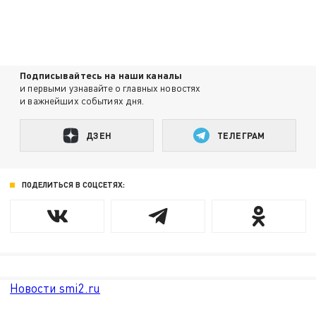
Подписывайтесь на наши каналы
и первыми узнавайте о главных новостях
и важнейших событиях дня.
ДЗЕН
ТЕЛЕГРАМ
ПОДЕЛИТЬСЯ В СОЦСЕТЯХ:
Новости smi2.ru