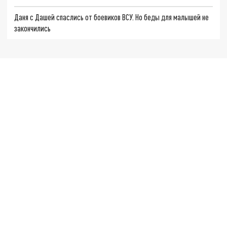
Даня с Дашей спаслись от боевиков ВСУ. Но беды для малышей не
закончились