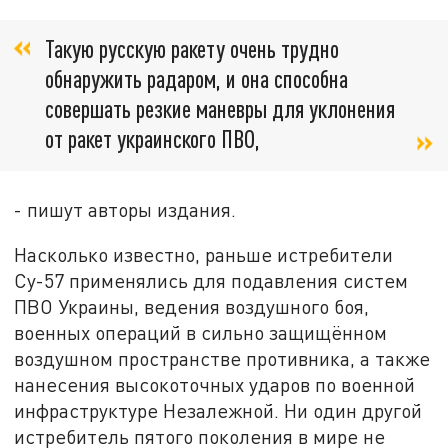
Такую русскую ракету очень трудно
обнаружить радаром, и она способна
совершать резкие маневры для уклонения
от ракет украинского ПВО,
- пишут авторы издания.
Насколько известно, раньше истребители
Су-57 применялись для подавления систем
ПВО Украины, ведения воздушного боя,
военных операций в сильно защищённом
воздушном пространстве противника, а также
нанесения высокоточных ударов по военной
инфраструктуре Незалежной. Ни один другой
истребитель пятого поколения в мире не