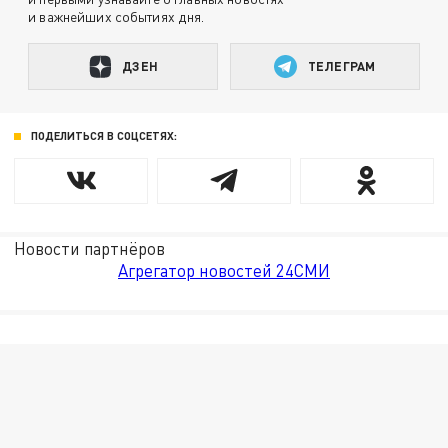
и важнейших событиях дня.
ДЗЕН
ТЕЛЕГРАМ
ПОДЕЛИТЬСЯ В СОЦСЕТЯХ:
Новости партнёров
Агрегатор новостей 24СМИ