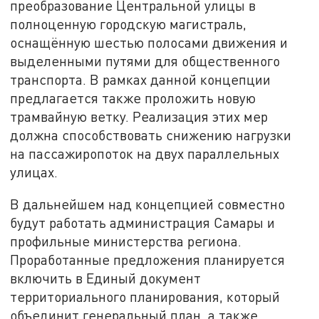
преобразование Центральной улицы в
полноценную городскую магистраль,
оснащённую шестью полосами движения и
выделенными путями для общественного
транспорта. В рамках данной концепции
предлагается также проложить новую
трамвайную ветку. Реализация этих мер
должна способствовать снижению нагрузки
на пассажиропоток на двух параллельных
улицах.
В дальнейшем над концепцией совместно
будут работать администрация Самары и
профильные министерства региона.
Проработанные предложения планируется
включить в Единый документ
территориального планирования, который
объединит генеральный план, а также