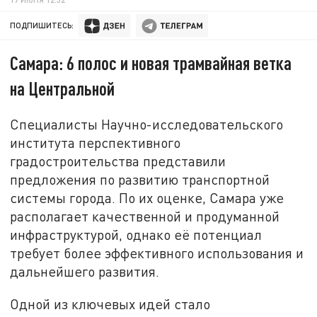
ПОДПИШИТЕСЬ:
Самара: 6 полос и новая трамвайная ветка
на Центральной
Специалисты Научно-исследовательского
института перспективного
градостроительства представили
предложения по развитию транспортной
системы города. По их оценке, Самара уже
располагает качественной и продуманной
инфраструктурой, однако её потенциал
требует более эффективного использования и
дальнейшего развития.
Одной из ключевых идей стало