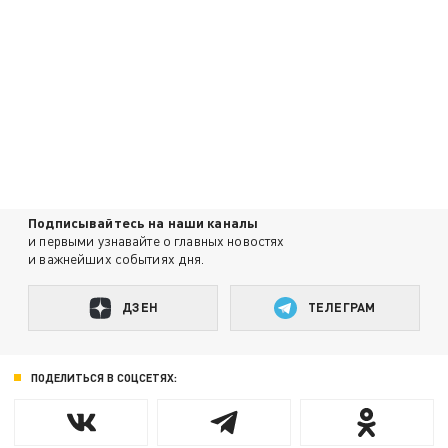
Подписывайтесь на наши каналы
и первыми узнавайте о главных новостях
и важнейших событиях дня.
ДЗЕН
ТЕЛЕГРАМ
ПОДЕЛИТЬСЯ В СОЦСЕТЯХ: