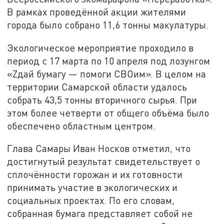
В рамках проведённой акции жителями
города было собрано 11,6 тонны макулатуры.
Экологическое мероприятие проходило в
период с 17 марта по 10 апреля под лозунгом
«Zдай бумагу — помоги СВОим». В целом на
территории Самарской области удалось
собрать 43,5 тонны вторичного сырья. При
этом более четверти от общего объёма было
обеспечено областным центром.
Глава Самары Иван Носков отметил, что
достигнутый результат свидетельствует о
сплочённости горожан и их готовности
принимать участие в экологических и
социальных проектах. По его словам,
собранная бумага представляет собой не