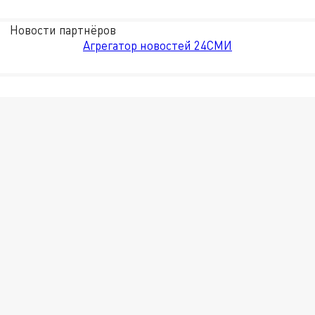
Новости партнёров
Агрегатор новостей 24СМИ