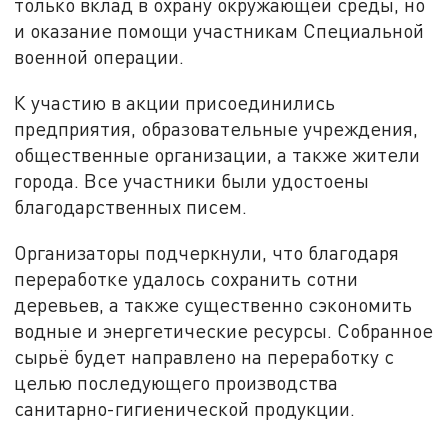
только вклад в охрану окружающей среды, но
и оказание помощи участникам Специальной
военной операции.
К участию в акции присоединились
предприятия, образовательные учреждения,
общественные организации, а также жители
города. Все участники были удостоены
благодарственных писем.
Организаторы подчеркнули, что благодаря
переработке удалось сохранить сотни
деревьев, а также существенно сэкономить
водные и энергетические ресурсы. Собранное
сырьё будет направлено на переработку с
целью последующего производства
санитарно-гигиенической продукции.