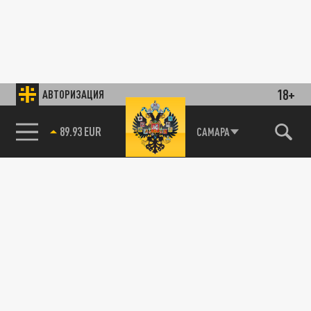
18+
АВТОРИЗАЦИЯ
89.93 EUR
САМАРА