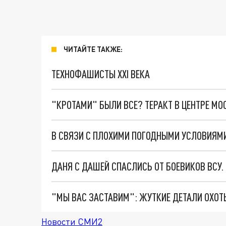
ЧИТАЙТЕ ТАКЖЕ:
ТЕХНОФАШИСТЫ XXI ВЕКА
"КРОТАМИ" БЫЛИ ВСЕ? ТЕРАКТ В ЦЕНТРЕ М
ДАНЯ С ДАШЕЙ СПАСЛИСЬ ОТ БОЕВИКОВ ВСУ
Новости СМИ2