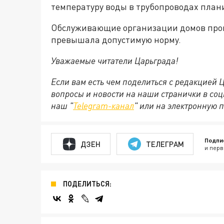
температуру воды в трубопроводах план
Обслуживающие организации домов прове
превышала допустимую норму.
Уважаемые читатели Царьграда!
Если вам есть чем поделиться с редакцией
вопросы и новости на наши странички в соц
наш "
Telegram-канал
" или на электронную 
Подпи
ДЗЕН
ТЕЛЕГРАМ
и перв
ПОДЕЛИТЬСЯ: