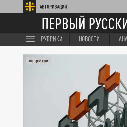
АВТОРИЗАЦИЯ
ПЕРВЫЙ РУССК
РУБРИКИ
НОВОСТИ
АН
ОБЩЕСТВО