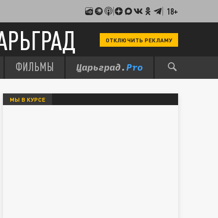
18+
АРЬГРАД
ОТКЛЮЧИТЬ РЕКЛАМУ
ФИЛЬМЫ
МЫ В КУРСЕ