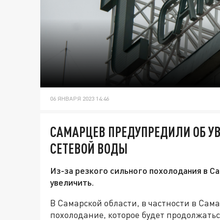
06 ЯНВАРЯ 2023 14:46
САМАРЦЕВ ПРЕДУПРЕДИЛИ ОБ У
СЕТЕВОЙ ВОДЫ
Из-за резкого сильного похолодания в С
увеличить.
В Самарской области, в частности в Сама
похолодание, которое будет продолжаться