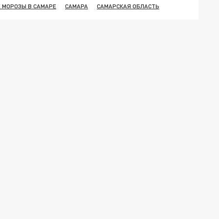
 МОРОЗЫ В САМАРЕ
САМАРА
САМАРСКАЯ ОБЛАСТЬ