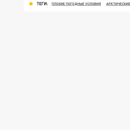
ТЕГИ:
ПЛОХИЕ ПОГОДНЫЕ УСЛОВИЯ
АРКТИЧЕСКИЕ