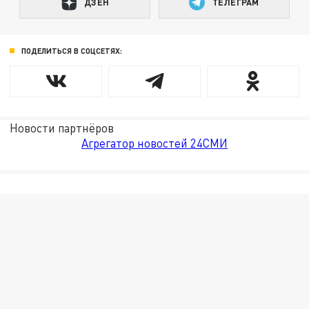
ДЗЕН
ТЕЛЕГРАМ
ПОДЕЛИТЬСЯ В СОЦСЕТЯХ:
Новости партнёров
Агрегатор новостей 24СМИ