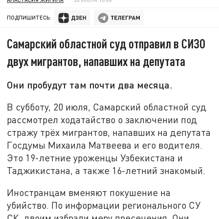
ПОДПИШИТЕСЬ:
Самарский областной суд отправил в СИЗО
двух мигрантов, напавших на депутата
Они пробудут там почти два месяца.
В субботу, 20 июля, Самарский областной суд
рассмотрел ходатайство о заключении под
стражу трёх мигрантов, напавших на депутата
Госдумы Михаила Матвеева и его водителя.
Это 19-летние уроженцы Узбекистана и
Таджикистана, а также 16-летний знакомый.
Иностранцам вменяют покушение на
убийство. По информации регионального СУ
СК, двоим избрали меру пресечения. Они