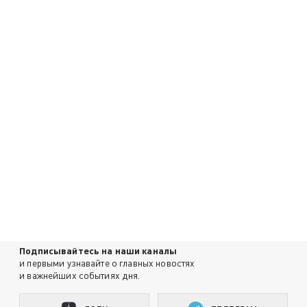
Подписывайтесь на наши каналы
и первыми узнавайте о главных новостях
и важнейших событиях дня.