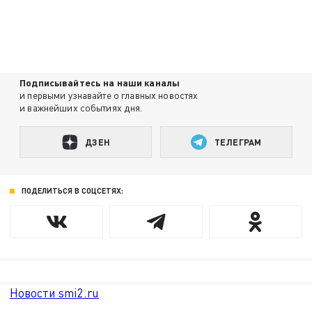
Подписывайтесь на наши каналы
и первыми узнавайте о главных новостях
и важнейших событиях дня.
ДЗЕН
ТЕЛЕГРАМ
ПОДЕЛИТЬСЯ В СОЦСЕТЯХ:
Новости smi2.ru