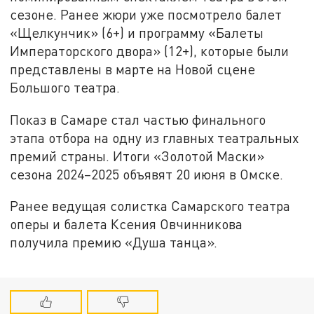
сезоне. Ранее жюри уже посмотрело балет
«Щелкунчик» (6+) и программу «Балеты
Императорского двора» (12+), которые были
представлены в марте на Новой сцене
Большого театра.
Показ в Самаре стал частью финального
этапа отбора на одну из главных театральных
премий страны. Итоги «Золотой Маски»
сезона 2024–2025 объявят 20 июня в Омске.
Ранее ведущая солистка Самарского театра
оперы и балета Ксения Овчинникова
получила премию «Душа танца».