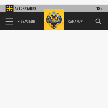
18+
АВТОРИЗАЦИЯ
89.93 EUR
САМАРА