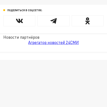
ПОДЕЛИТЬСЯ В СОЦСЕТЯХ:
Новости партнёров
Агрегатор новостей 24СМИ