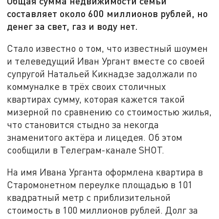
Общая сумма недвижимости семьи
составляет около 600 миллионов рублей, но
денег за свет, газ и воду нет.
Стало известно о том, что известный шоумен
и телеведущий Иван Ургант вместе со своей
супругой Натальей Кикнадзе задолжали по
коммуналке в трёх своих столичных
квартирах сумму, которая кажется такой
мизерной по сравнению со стоимостью жилья,
что становится стыдно за некогда
знаменитого актёра и лицедея. Об этом
сообщили в Телеграм-канале SHOT.
На имя Ивана Урганта оформлена квартира в
Старомонетном переулке площадью в 101
квадратный метр с приблизительной
стоимость в 100 миллионов рублей. Долг за