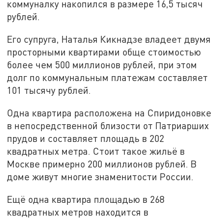
коммуналку накопился в размере 16,5 тысяч
рублей.
Его супруга, Наталья Кикнадзе владеет двумя
просторными квартирами обще стоимостью
более чем 500 миллионов рублей, при этом
долг по коммунальным платежам составляет
101 тысячу рублей.
Одна квартира расположена на Спиридоновке
в непосредственной близости от Патриарших
прудов и составляет площадь в 202
квадратных метра. Стоит такое жильё в
Москве примерно 200 миллионов рублей. В
доме живут многие знаменитости России.
Ещё одна квартира площадью в 268
квадратных метров находится в