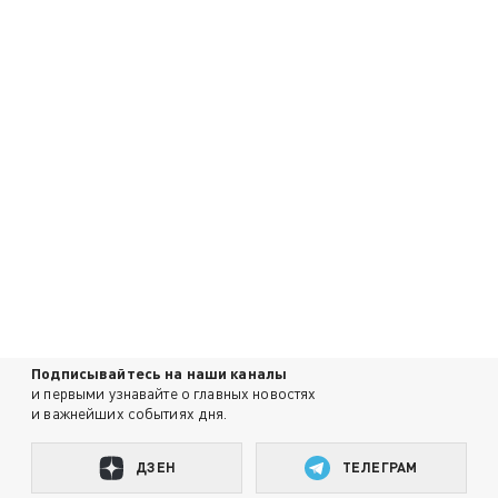
Подписывайтесь на наши каналы
и первыми узнавайте о главных новостях
и важнейших событиях дня.
ДЗЕН
ТЕЛЕГРАМ