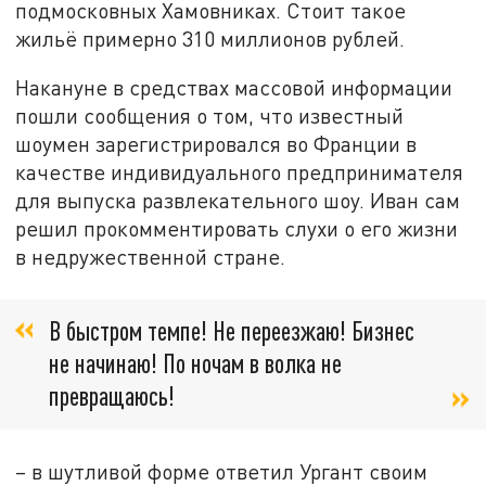
подмосковных Хамовниках. Стоит такое
жильё примерно 310 миллионов рублей.
Накануне в средствах массовой информации
пошли сообщения о том, что известный
шоумен зарегистрировался во Франции в
качестве индивидуального предпринимателя
для выпуска развлекательного шоу. Иван сам
решил прокомментировать слухи о его жизни
в недружественной стране.
В быстром темпе! Не переезжаю! Бизнес
не начинаю! По ночам в волка не
превращаюсь!
– в шутливой форме ответил Ургант своим