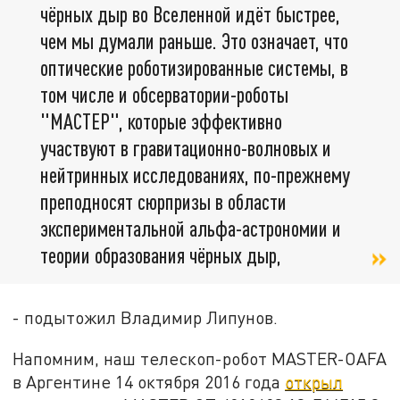
чёрных дыр во Вселенной идёт быстрее,
чем мы думали раньше. Это означает, что
оптические роботизированные системы, в
том числе и обсерватории-роботы
"МАСТЕР", которые эффективно
участвуют в гравитационно-волновых и
нейтринных исследованиях, по-прежнему
преподносят сюрпризы в области
экспериментальной альфа-астрономии и
теории образования чёрных дыр,
- подытожил Владимир Липунов.
Напомним, наш телескоп-робот MASTER-OAFA
в Аргентине 14 октября 2016 года
открыл