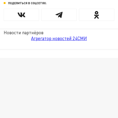
ПОДЕЛИТЬСЯ В СОЦСЕТЯХ:
Новости партнёров
Агрегатор новостей 24СМИ