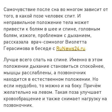
Самочувствие после сна во многом зависит от
того, в какой позе человек спит. И
неправильное положение тела может
привести к болям в шее и спине, головным
болям, изжоге, проблемам с дыханием,
рассказала врач-сомнолог Виолетта
Герасимова в беседе с
RuNews24.ru
.
Лучше всего спать на спине. Именно в этом
положении дыхание становиться спокойнее,
мышцы расслаблены, а позвоночник
находится в естественном положении. Но
если неудобно, то можно и на боку. Причём
желательно на левом. Такая поза улучшает
кровообращение и также снимает нагрузку на
позвоночник.