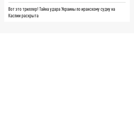
Вот это триллер! Тайна удара Украины по иранскому судну на
Каспии раскрыта