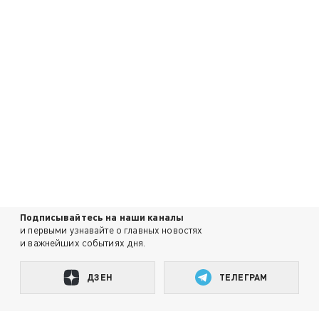
Подписывайтесь на наши каналы
и первыми узнавайте о главных новостях
и важнейших событиях дня.
ДЗЕН
ТЕЛЕГРАМ