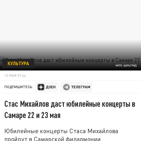
КУЛЬТУРА
ФОТО: ЦАРЬГРАД
13 МАЯ 07:44
ПОДПИШИТЕСЬ:
Стас Михайлов даст юбилейные концерты в
Самаре 22 и 23 мая
Юбилейные концерты Стаса Михайлова
пройдут в Самарской филармонии