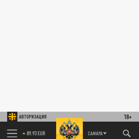
18+
АВТОРИЗАЦИЯ
89.93 EUR
САМАРА