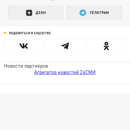
ДЗЕН
ТЕЛЕГРАМ
ПОДЕЛИТЬСЯ В СОЦСЕТЯХ:
Новости партнёров
Агрегатор новостей 24СМИ