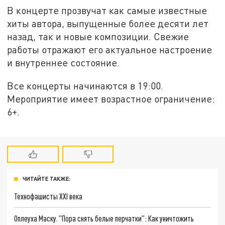
В концерте прозвучат как самые известные
хиты автора, выпущенные более десяти лет
назад, так и новые композиции. Свежие
работы отражают его актуальное настроение
и внутреннее состояние.
Все концерты начинаются в 19:00.
Мероприятие имеет возрастное ограничение:
6+.
ЧИТАЙТЕ ТАКЖЕ:
Технофашисты XXI века
Оплеуха Маску. "Пора снять белые перчатки": Как уничтожить