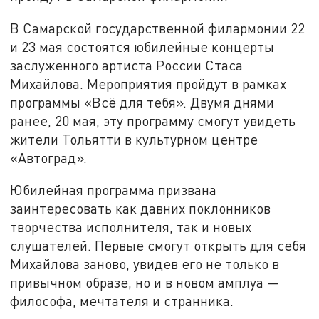
В Самарской государственной филармонии 22
и 23 мая состоятся юбилейные концерты
заслуженного артиста России Стаса
Михайлова. Мероприятия пройдут в рамках
программы «Всё для тебя». Двумя днями
ранее, 20 мая, эту программу смогут увидеть
жители Тольятти в культурном центре
«Автоград».
Юбилейная программа призвана
заинтересовать как давних поклонников
творчества исполнителя, так и новых
слушателей. Первые смогут открыть для себя
Михайлова заново, увидев его не только в
привычном образе, но и в новом амплуа —
философа, мечтателя и странника.