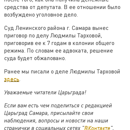
средства от депутата. В ее отношении было
возбуждено уголовное дело.
Суд Ленинского района г. Самара вынес
приговор по делу Людмилы Тарховой,
приговорив ее к 7 годам в колонии общего
режима. По словам ее адвоката, решение
суда будет обжаловано.
Ранее мы писали о деле Людмилы Тарховой
здесь
.
Уважаемые читатели Царьграда!
Если вам есть чем поделиться с редакцией
Царьград Самара, присылайте свои
наблюдения, вопросы и новости на наши
странички в социальных сетях "
ВКонтакте
",