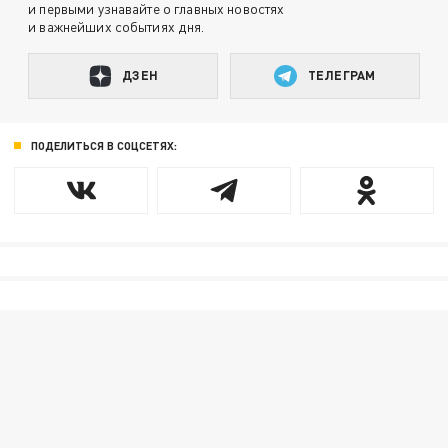
и первыми узнавайте о главных новостях
и важнейших событиях дня.
ДЗЕН
ТЕЛЕГРАМ
ПОДЕЛИТЬСЯ В СОЦСЕТЯХ: