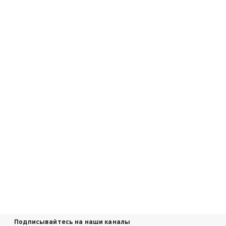
Подписывайтесь на наши каналы