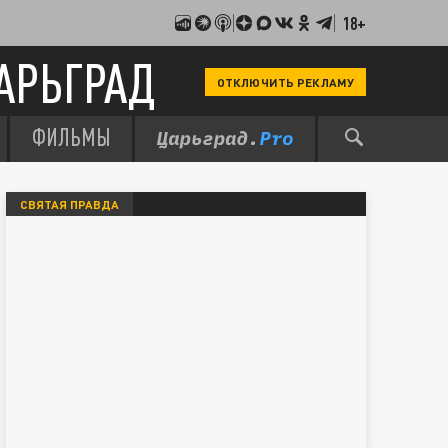
18+
АРЬГРАД
ОТКЛЮЧИТЬ РЕКЛАМУ
ФИЛЬМЫ
СВЯТАЯ ПРАВДА