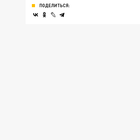
ПОДЕЛИТЬСЯ: