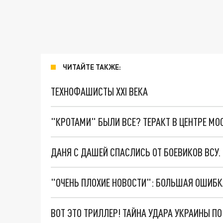
ЧИТАЙТЕ ТАКЖЕ:
ТЕХНОФАШИСТЫ XXI ВЕКА
"КРОТАМИ" БЫЛИ ВСЕ? ТЕРАКТ В ЦЕНТРЕ М
ДАНЯ С ДАШЕЙ СПАСЛИСЬ ОТ БОЕВИКОВ ВСУ
ВОТ ЭТО ТРИЛЛЕР! ТАЙНА УДАРА УКРАИНЫ П