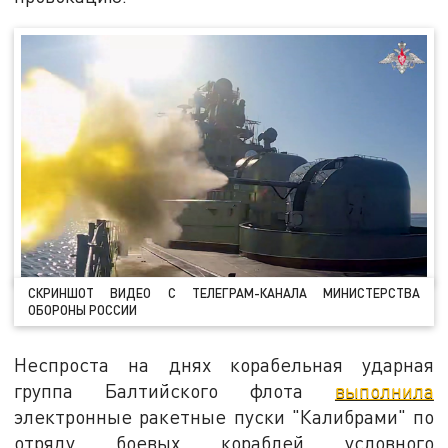
СКРИНШОТ ВИДЕО С ТЕЛЕГРАМ-КАНАЛА МИНИСТЕРСТВА
ОБОРОНЫ РОССИИ
Неспроста на днях корабельная ударная
группа Балтийского флота
выполнила
электронные ракетные пуски "Калибрами" по
отряду боевых кораблей условного