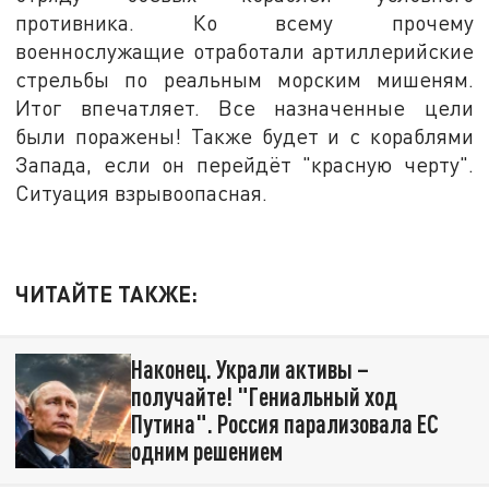
противника. Ко всему прочему
военнослужащие отработали артиллерийские
стрельбы по реальным морским мишеням.
Итог впечатляет. Все назначенные цели
были поражены! Также будет и с кораблями
Запада, если он перейдёт "красную черту".
Ситуация взрывоопасная.
ЧИТАЙТЕ ТАКЖЕ:
Наконец. Украли активы –
получайте! "Гениальный ход
Путина". Россия парализовала ЕС
одним решением