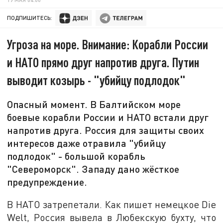
ПОДПИШИТЕСЬ:
Угроза на море. Внимание: Корабли России
и НАТО прямо друг напротив друга. Путин
выводит козырь - "убийцу подлодок"
Опасный момент. В Балтийском море
боевые корабли России и НАТО встали друг
напротив друга. Россия для защиты своих
интересов даже отравила "убийцу
подлодок" - большой корабль
"Североморск". Западу дано жёсткое
предупреждение.
В НАТО затрепетали. Как пишет немецкое Die
Welt, Россия вывела в Любекскую бухту, что