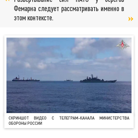
Фемарна следует рассматривать именно в
этом контексте.
СКРИНШОТ ВИДЕО С ТЕЛЕГРАМ-КАНАЛА МИНИСТЕРСТВА
ОБОРОНЫ РОССИИ