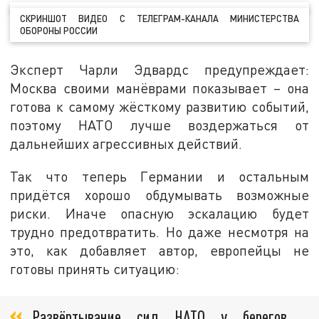
СКРИНШОТ ВИДЕО С ТЕЛЕГРАМ-КАНАЛА МИНИСТЕРСТВА
ОБОРОНЫ РОССИИ
Эксперт Чарли Эдвардс предупреждает:
Москва своими манёврами показывает – она
готова к самому жёсткому развитию событий,
поэтому НАТО лучше воздержаться от
дальнейших агрессивных действий.
Так что теперь Германии и остальным
придётся хорошо обдумывать возможные
риски. Иначе опасную эскалацию будет
трудно предотвратить. Но даже несмотря на
это, как добавляет автор, европейцы не
готовы принять ситуацию:
Развёртывание сил НАТО у берегов