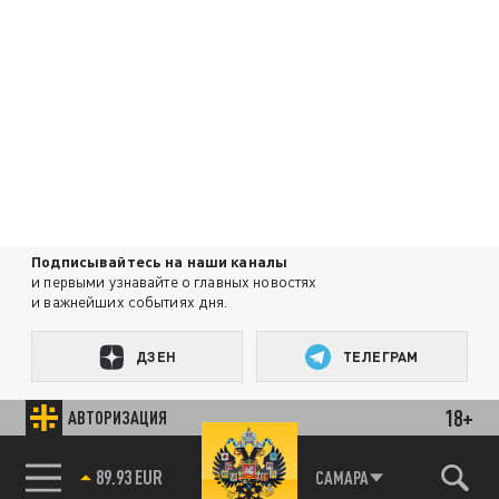
Подписывайтесь на наши каналы
и первыми узнавайте о главных новостях
и важнейших событиях дня.
ДЗЕН
ТЕЛЕГРАМ
18+
АВТОРИЗАЦИЯ
ПОДЕЛИТЬСЯ В СОЦСЕТЯХ:
85.64 BRENT
САМАРА