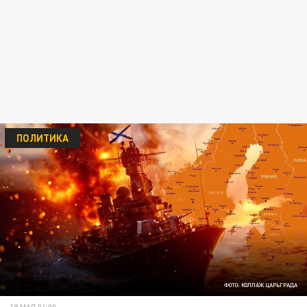
ПОЛИТИКА
ФОТО: КОЛЛАЖ ЦАРЬГРАДА
19 МАЯ 04:00