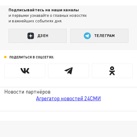
Подписывайтесь на наши каналы
и первыми узнавайте о главных новостях
и важнейших событиях дня.
ДЗЕН
ТЕЛЕГРАМ
ПОДЕЛИТЬСЯ В СОЦСЕТЯХ:
Новости партнёров
Агрегатор новостей 24СМИ