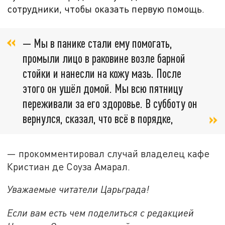
сотрудники, чтобы оказать первую помощь.
— Мы в панике стали ему помогать,
промыли лицо в раковине возле барной
стойки и нанесли на кожу мазь. После
этого он ушёл домой. Мы всю пятницу
переживали за его здоровье. В субботу он
вернулся, сказал, что всё в порядке,
— прокомментировал случай владелец кафе
Кристиан де Соуза Амарал.
Уважаемые читатели Царьграда!
Если вам есть чем поделиться с редакцией