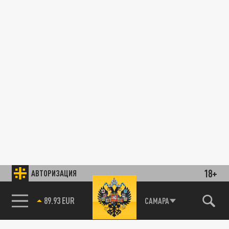
18+
АВТОРИЗАЦИЯ
89.93 EUR
САМАРА