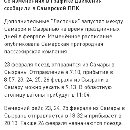
Об изменениях в графике движения
сообщили в Самарской ППК.
Дополнительные "Ласточки" запустят между
Самарой и Сызранью на время праздничных
дней в феврале. Изменённое расписание
опубликовала Самарская пригородная
пассажирская компания.
23 февраля поезд отправится из Самары в
Сызрань. Отправление в 7:10, прибытие в
8:57. 23, 24, 25, 26 февраля из Сызрани в
Самару можно уехать в 9:13. В областную
столицу вагоны прибудут в 11:04.
Вечерний рейс 23, 24, 25 февраля из Самары в
Сызрань отправляется в 18:32 и прибывает в
20:13. Также 26 февраля назначаются поезда: