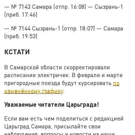
— № 7143 Самара (отпр. 16:08) — Сызрань-1
(приб. 17:46)
— № 7144 Сызрань-1 (отпр. 18:07) — Самара
(приб. 19:53)
КСТАТИ
В Самарской области скорректировали
расписание электричек. В феврале и марте
пригородные поезда будут курсировать
по
изменённому графику
.
Уважаемые читатели Царьграда!
Если вам есть чем поделиться с редакцией
Царьград Самара, присылайте свои
наблюдения, вопросы и новости на наши