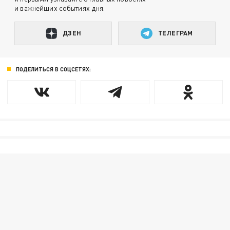
и важнейших событиях дня.
ДЗЕН
ТЕЛЕГРАМ
ПОДЕЛИТЬСЯ В СОЦСЕТЯХ: