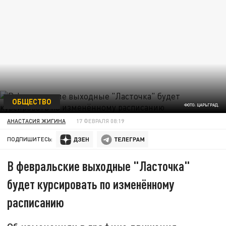
ОБЩЕСТВО
ФОТО: ЦАРЬГРАД.
АНАСТАСИЯ ЖИГИНА
17 ФЕВРАЛЯ 08:19
ПОДПИШИТЕСЬ:
В февральские выходные "Ласточка"
будет курсировать по изменённому
расписанию