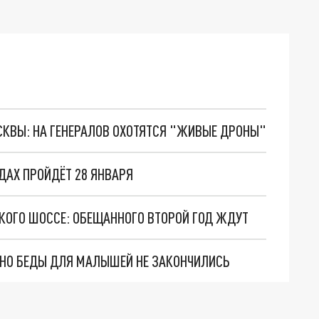
ОСКВЫ: НА ГЕНЕРАЛОВ ОХОТЯТСЯ "ЖИВЫЕ ДРОНЫ"
ДАХ ПРОЙДЁТ 28 ЯНВАРЯ
КОГО ШОССЕ: ОБЕЩАННОГО ВТОРОЙ ГОД ЖДУТ
. НО БЕДЫ ДЛЯ МАЛЫШЕЙ НЕ ЗАКОНЧИЛИСЬ