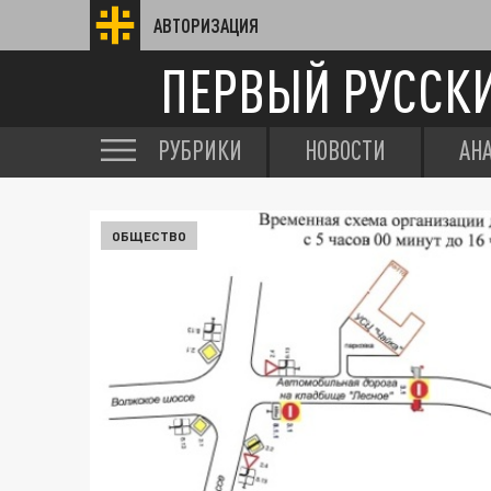
АВТОРИЗАЦИЯ
ПЕРВЫЙ РУССК
РУБРИКИ
НОВОСТИ
АН
ОБЩЕСТВО