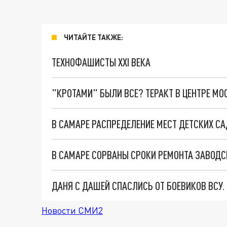
ЧИТАЙТЕ ТАКЖЕ:
ТЕХНОФАШИСТЫ XXI ВЕКА
"КРОТАМИ" БЫЛИ ВСЕ? ТЕРАКТ В ЦЕНТРЕ М
В САМАРЕ РАСПРЕДЕЛЕНИЕ МЕСТ ДЕТСКИХ СА
В САМАРЕ СОРВАНЫ СРОКИ РЕМОНТА ЗАВОДС
ДАНЯ С ДАШЕЙ СПАСЛИСЬ ОТ БОЕВИКОВ ВСУ
Новости СМИ2