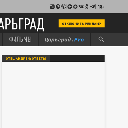
18+
АРЬГРАД
ОТКЛЮЧИТЬ РЕКЛАМУ
ФИЛЬМЫ
ОТЕЦ АНДРЕЙ: ОТВЕТЫ