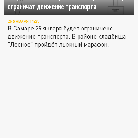
ограничат движение транспорта
26 ЯНВАРЯ 11:25
В Самаре 29 января будет ограничено
движение транспорта. В районе кладбища
"Лесное" пройдёт лыжный марафон.