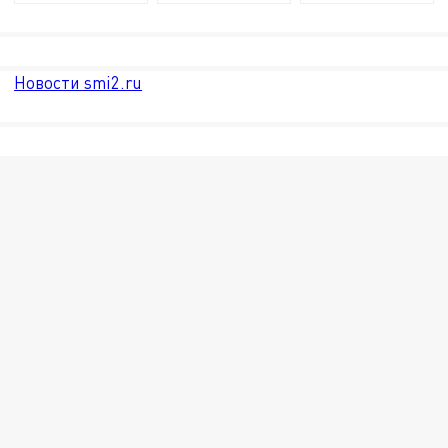
Новости smi2.ru