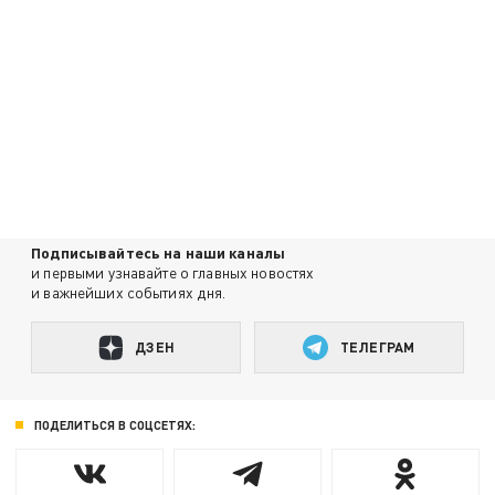
Подписывайтесь на наши каналы
и первыми узнавайте о главных новостях
и важнейших событиях дня.
ДЗЕН
ТЕЛЕГРАМ
ПОДЕЛИТЬСЯ В СОЦСЕТЯХ: