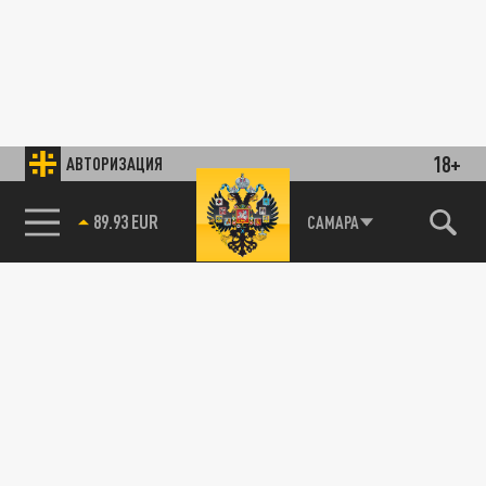
18+
АВТОРИЗАЦИЯ
89.93 EUR
САМАРА