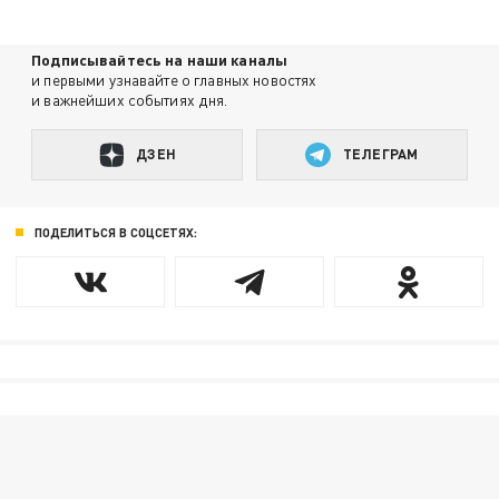
Подписывайтесь на наши каналы
и первыми узнавайте о главных новостях
и важнейших событиях дня.
ДЗЕН
ТЕЛЕГРАМ
ПОДЕЛИТЬСЯ В СОЦСЕТЯХ: