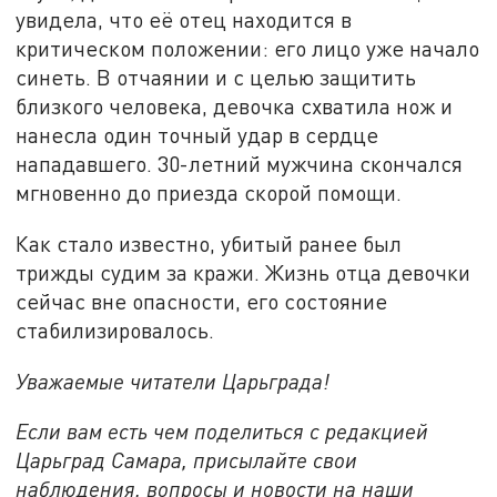
увидела, что её отец находится в
критическом положении: его лицо уже начало
синеть. В отчаянии и с целью защитить
близкого человека, девочка схватила нож и
нанесла один точный удар в сердце
нападавшего. 30-летний мужчина скончался
мгновенно до приезда скорой помощи.
Как стало известно, убитый ранее был
трижды судим за кражи. Жизнь отца девочки
сейчас вне опасности, его состояние
стабилизировалось.
Уважаемые читатели Царьграда!
Если вам есть чем поделиться с редакцией
Царьград Самара, присылайте свои
наблюдения, вопросы и новости на наши