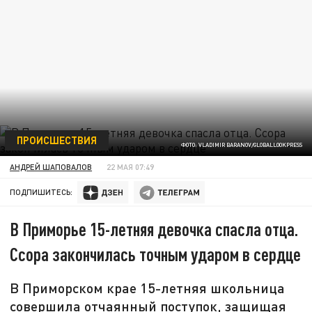
ПРОИСШЕСТВИЯ
ФОТО: VLADIMIR BARANOV/GLOBALLOOKPRESS
АНДРЕЙ ШАПОВАЛОВ
22 МАЯ 07:49
ПОДПИШИТЕСЬ:
В Приморье 15-летняя девочка спасла отца.
Ссора закончилась точным ударом в сердце
В Приморском крае 15-летняя школьница
совершила отчаянный поступок, защищая