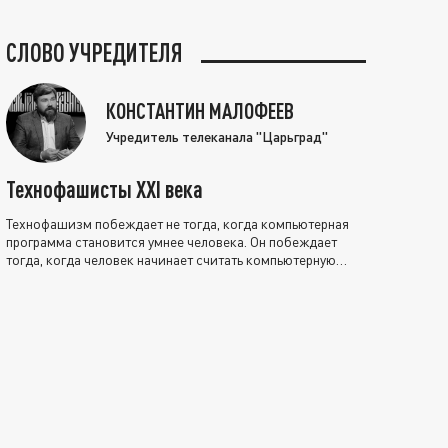
СЛОВО УЧРЕДИТЕЛЯ
КОНСТАНТИН МАЛОФЕЕВ
Учредитель телеканала "Царьград"
Технофашисты XXI века
Технофашизм побеждает не тогда, когда компьютерная
программа становится умнее человека. Он побеждает
тогда, когда человек начинает считать компьютерную
программу нравственно выше себя.