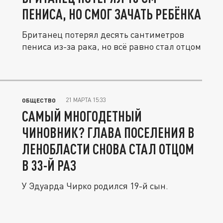
ПЕНИСА, НО СМОГ ЗАЧАТЬ РЕБЁНКА
Британец потерял десять сантиметров
пениса из-за рака, но всё равно стал отцом
21 МАРТА 15:33
ОБЩЕСТВО
САМЫЙ МНОГОДЕТНЫЙ
ЧИНОВНИК? ГЛАВА ПОСЕЛЕНИЯ В
ЛЕНОБЛАСТИ СНОВА СТАЛ ОТЦОМ
В 33-Й РАЗ
У Эдуарда Чирко родился 19-й сын.