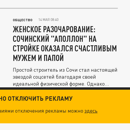
14 МАЯ 08:40
ОБЩЕСТВО
ЖЕНСКОЕ РАЗОЧАРОВАНИЕ:
СОЧИНСКИЙ "АПОЛЛОН" НА
СТРОЙКЕ ОКАЗАЛСЯ СЧАСТЛИВЫМ
МУЖЕМ И ПАПОЙ
Простой строитель из Сочи стал настоящей
звездой соцсетей благодаря своей
идеальной физической форме. Однако...
ТНО ОТКЛЮЧИТЬ РЕКЛАМУ
овиями отключения рекламы можно
здесь