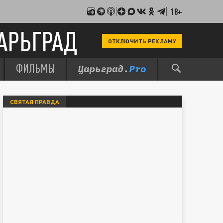
18+
АРЬГРАД
ОТКЛЮЧИТЬ РЕКЛАМУ
ФИЛЬМЫ
СВЯТАЯ ПРАВДА