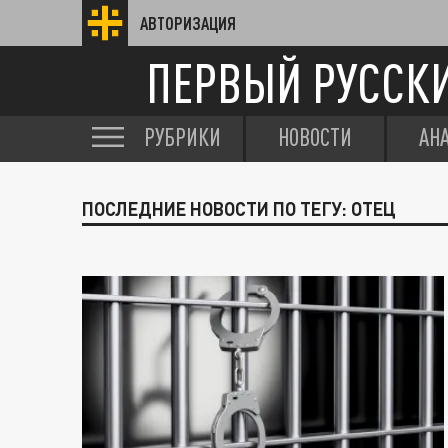
АВТОРИЗАЦИЯ
ПЕРВЫЙ РУССК
РУБРИКИ
НОВОСТИ
АН
ПОСЛЕДНИЕ НОВОСТИ ПО ТЕГУ: ОТЕЦ