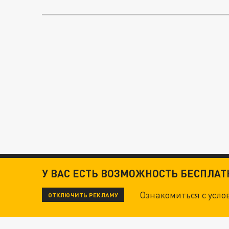
У ВАС ЕСТЬ ВОЗМОЖНОСТЬ БЕСПЛА
Ознакомиться с усл
ОТКЛЮЧИТЬ РЕКЛАМУ