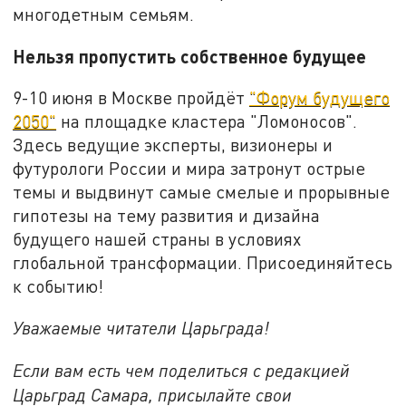
многодетным семьям.
Нельзя пропустить собственное будущее
9-10 июня в Москве пройдёт
"Форум будущего
2050"
на площадке кластера "Ломоносов".
Здесь ведущие эксперты, визионеры и
футурологи России и мира затронут острые
темы и выдвинут самые смелые и прорывные
гипотезы на тему развития и дизайна
будущего нашей страны в условиях
глобальной трансформации. Присоединяйтесь
к событию!
Уважаемые читатели Царьграда!
Если вам есть чем поделиться с редакцией
Царьград Самара, присылайте свои