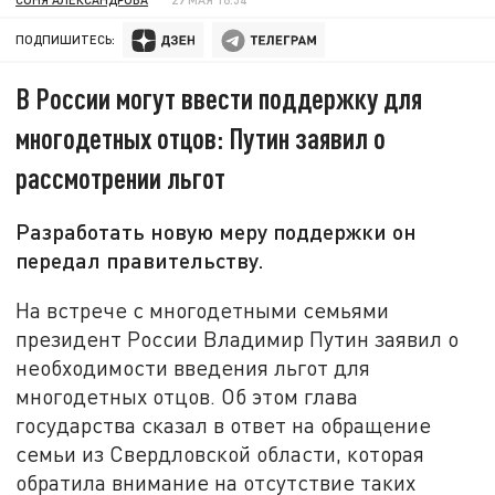
ПОДПИШИТЕСЬ:
В России могут ввести поддержку для
многодетных отцов: Путин заявил о
рассмотрении льгот
Разработать новую меру поддержки он
передал правительству.
На встрече с многодетными семьями
президент России Владимир Путин заявил о
необходимости введения льгот для
многодетных отцов. Об этом глава
государства сказал в ответ на обращение
семьи из Свердловской области, которая
обратила внимание на отсутствие таких