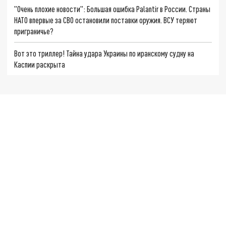
"Очень плохие новости": Большая ошибка Palantir в России. Страны
НАТО впервые за СВО остановили поставки оружия. ВСУ теряют
приграничье?
Вот это триллер! Тайна удара Украины по иранскому судну на
Каспии раскрыта