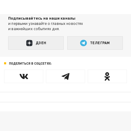
Подписывайтесь на наши каналы
и первыми узнавайте о главных новостях
и важнейших событиях дня.
ДЗЕН
ТЕЛЕГРАМ
ПОДЕЛИТЬСЯ В СОЦСЕТЯХ: