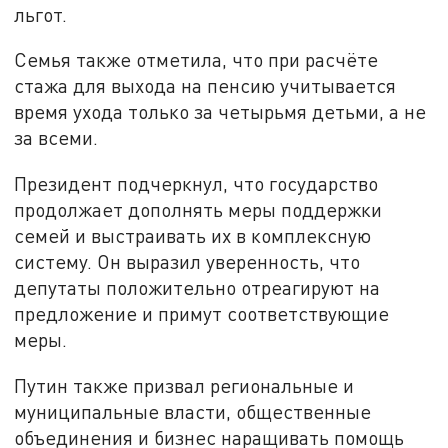
льгот.
Семья также отметила, что при расчёте
стажа для выхода на пенсию учитывается
время ухода только за четырьмя детьми, а не
за всеми.
Президент подчеркнул, что государство
продолжает дополнять меры поддержки
семей и выстраивать их в комплексную
систему. Он выразил уверенность, что
депутаты положительно отреагируют на
предложение и примут соответствующие
меры.
Путин также призвал региональные и
муниципальные власти, общественные
объединения и бизнес наращивать помощь