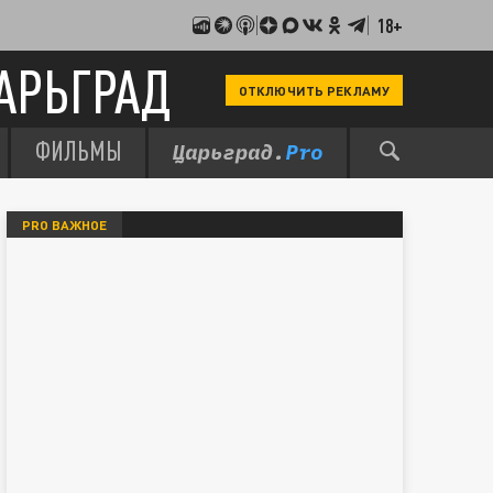
18+
АРЬГРАД
ОТКЛЮЧИТЬ РЕКЛАМУ
ФИЛЬМЫ
PRO ВАЖНОЕ