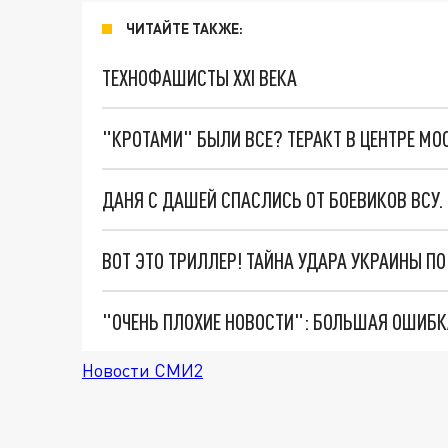
ЧИТАЙТЕ ТАКЖЕ:
ТЕХНОФАШИСТЫ XXI ВЕКА
"КРОТАМИ" БЫЛИ ВСЕ? ТЕРАКТ В ЦЕНТРЕ М
ДАНЯ С ДАШЕЙ СПАСЛИСЬ ОТ БОЕВИКОВ ВСУ
ВОТ ЭТО ТРИЛЛЕР! ТАЙНА УДАРА УКРАИНЫ П
Новости СМИ2