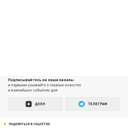
Подписывайтесь на наши каналы
и первыми узнавайте о главных новостях
и важнейших событиях дня.
ДЗЕН
ТЕЛЕГРАМ
ПОДЕЛИТЬСЯ В СОЦСЕТЯХ: