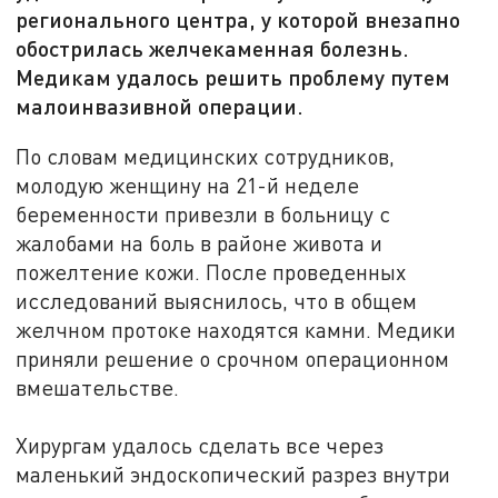
регионального центра, у которой внезапно
обострилась желчекаменная болезнь.
Медикам удалось решить проблему путем
малоинвазивной операции.
По словам медицинских сотрудников,
молодую женщину на 21-й неделе
беременности привезли в больницу с
жалобами на боль в районе живота и
пожелтение кожи. После проведенных
исследований выяснилось, что в общем
желчном протоке находятся камни. Медики
приняли решение о срочном операционном
вмешательстве.
Хирургам удалось сделать все через
маленький эндоскопический разрез внутри