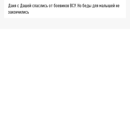
Даня с Дашей спаслись от боевиков ВСУ. Но беды для малышей не
закончились