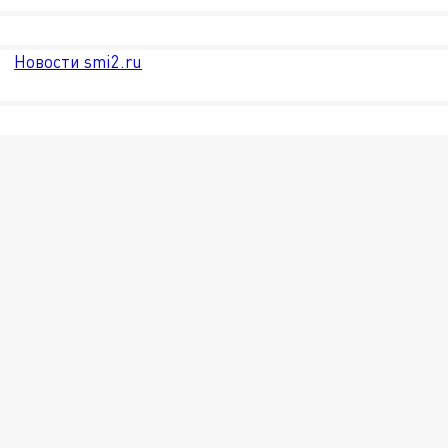
Новости smi2.ru