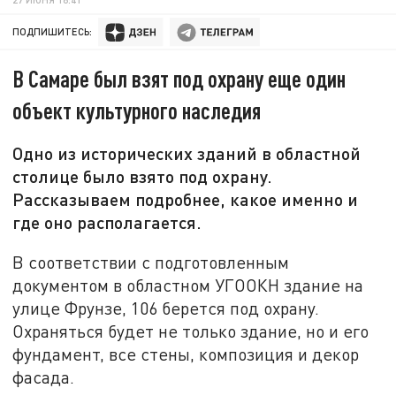
ПОДПИШИТЕСЬ:
В Самаре был взят под охрану еще один
объект культурного наследия
Одно из исторических зданий в областной
столице было взято под охрану.
Рассказываем подробнее, какое именно и
где оно располагается.
В соответствии с подготовленным
документом в областном УГООКН здание на
улице Фрунзе, 106 берется под охрану.
Охраняться будет не только здание, но и его
фундамент, все стены, композиция и декор
фасада.