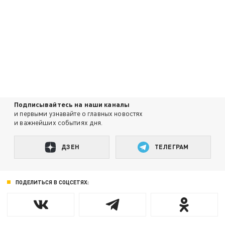
Подписывайтесь на наши каналы
и первыми узнавайте о главных новостях
и важнейших событиях дня.
ДЗЕН
ТЕЛЕГРАМ
ПОДЕЛИТЬСЯ В СОЦСЕТЯХ: