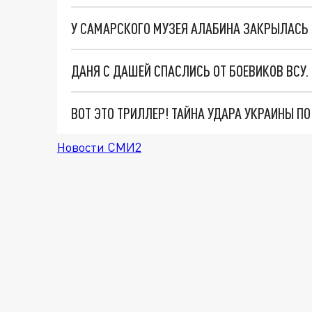
У САМАРСКОГО МУЗЕЯ АЛАБИНА ЗАКРЫЛАСЬ
ДАНЯ С ДАШЕЙ СПАСЛИСЬ ОТ БОЕВИКОВ ВСУ
ВОТ ЭТО ТРИЛЛЕР! ТАЙНА УДАРА УКРАИНЫ П
Новости СМИ2