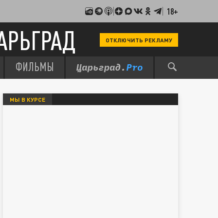
18+
АРЬГРАД
ОТКЛЮЧИТЬ РЕКЛАМУ
ФИЛЬМЫ
МЫ В КУРСЕ