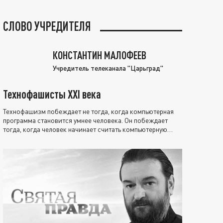
СЛОВО УЧРЕДИТЕЛЯ
КОНСТАНТИН МАЛОФЕЕВ
Учредитель телеканала "Царьград"
Технофашисты XXI века
Технофашизм побеждает не тогда, когда компьютерная
программа становится умнее человека. Он побеждает
тогда, когда человек начинает считать компьютерную
программу нравственно выше себя.