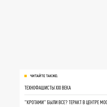
ЧИТАЙТЕ ТАКЖЕ:
ТЕХНОФАШИСТЫ XXI ВЕКА
"КРОТАМИ" БЫЛИ ВСЕ? ТЕРАКТ В ЦЕНТРЕ М