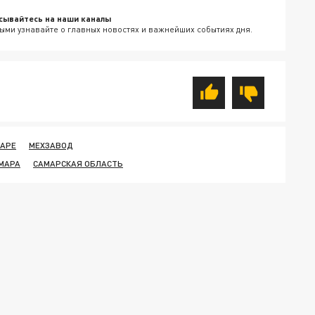
сывайтесь на наши каналы
ыми узнавайте о главных новостях и важнейших событиях дня.
МАРЕ
МЕХЗАВОД
МАРА
САМАРСКАЯ ОБЛАСТЬ