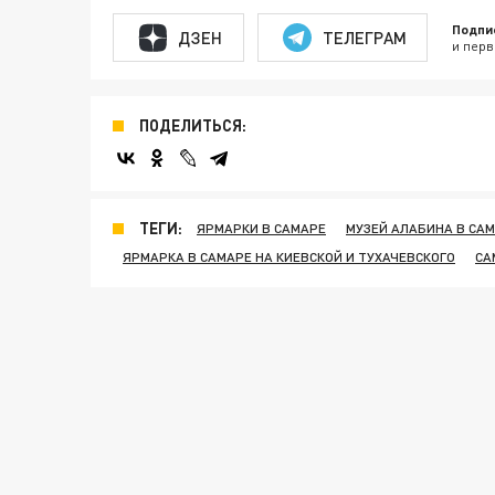
Подпи
ДЗЕН
ТЕЛЕГРАМ
и перв
ПОДЕЛИТЬСЯ:
ТЕГИ:
ЯРМАРКИ В САМАРЕ
МУЗЕЙ АЛАБИНА В СА
ЯРМАРКА В САМАРЕ НА КИЕВСКОЙ И ТУХАЧЕВСКОГО
СА