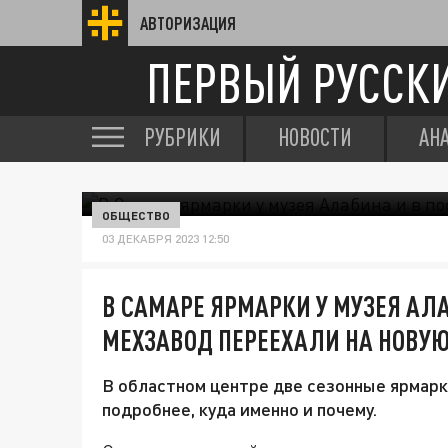
АВТОРИЗАЦИЯ
ПЕРВЫЙ РУССК
РУБРИКИ
НОВОСТИ
АН
ОБЩЕСТВО
03 ДЕКАБРЯ 2023 12:50
В САМАРЕ ЯРМАРКИ У МУЗЕЯ АЛА
МЕХЗАВОД ПЕРЕЕХАЛИ НА НОВУ
В областном центре две сезонные ярмарк
подробнее, куда именно и почему.