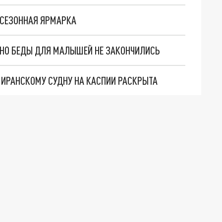
 СЕЗОННАЯ ЯРМАРКА
. НО БЕДЫ ДЛЯ МАЛЫШЕЙ НЕ ЗАКОНЧИЛИСЬ
О ИРАНСКОМУ СУДНУ НА КАСПИИ РАСКРЫТА