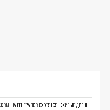
ОСКВЫ: НА ГЕНЕРАЛОВ ОХОТЯТСЯ "ЖИВЫЕ ДРОНЫ"