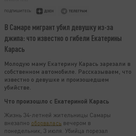
ПОДПИШИТЕСЬ:
В Самаре мигрант убил девушку из-за
джипа: что известно о гибели Екатерины
Карась
Молодую маму Екатерину Карась зарезали в
собственном автомобиле. Рассказываем, что
известно о девушке и произошедшем
убийстве.
Что произошло с Екатериной Карась
Жизнь 34-летней жительницы Самары
внезапно
оборвалась
вечером в
понедельник, 3 июля. Убийца порезал