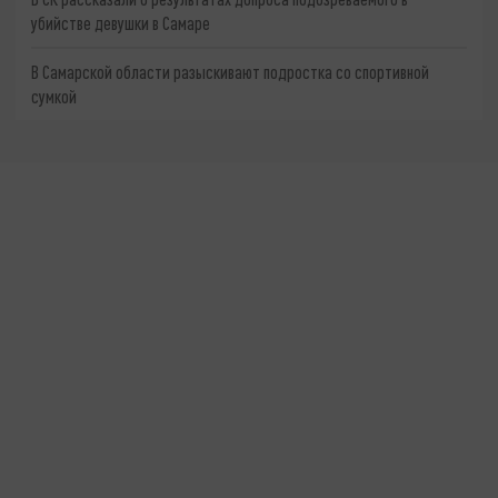
убийстве девушки в Самаре
В Самарской области разыскивают подростка со спортивной
сумкой