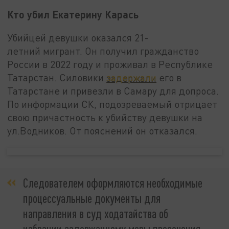
Кто убил Екатерину Карась
Убийцей девушки оказался 21-
летний мигрант. Он получил гражданство
России в 2022 году и проживал в Республике
Татарстан. Силовики
задержали
его в
Татарстане и привезли в Самару для допроса.
По информации СК, подозреваемый отрицает
свою причастность к убийству девушки на
ул.Водников. От пояснений он отказался.
Следователем оформляются необходимые
процессуальные документы для
направления в суд ходатайства об
избрании задержанному меры пресечения