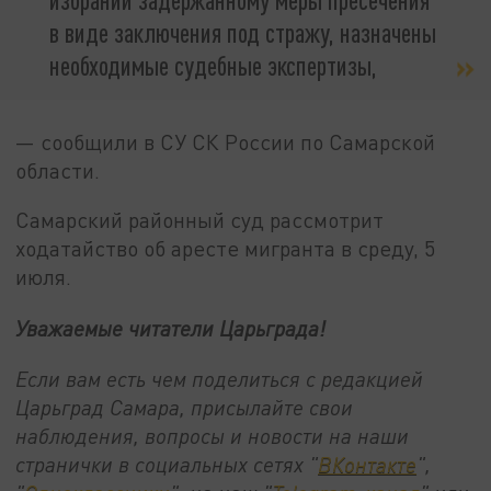
в виде заключения под стражу, назначены
необходимые судебные экспертизы,
— сообщили в СУ СК России по Самарской
области.
Самарский районный суд рассмотрит
ходатайство об аресте мигранта в среду, 5
июля.
Уважаемые читатели Царьграда!
Если вам есть чем поделиться с редакцией
Царьград Самара, присылайте свои
наблюдения, вопросы и новости на наши
странички в социальных сетях "
ВКонтакте
",