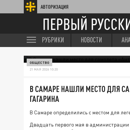
АВТОРИЗАЦИЯ
ПЕРВЫЙ РУССК
РУБРИКИ
НОВОСТИ
АН
ОБЩЕСТВО
21 МАЯ 2026 10:20
В САМАРЕ НАШЛИ МЕСТО ДЛЯ СА
ГАГАРИНА
В Самаре определились с местом для ле
Двадцать первого мая в администрации