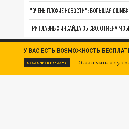
Новости СМИ2
У ВАС ЕСТЬ ВОЗМОЖНОСТЬ БЕСПЛА
Ознакомиться с усл
ОТКЛЮЧИТЬ РЕКЛАМУ