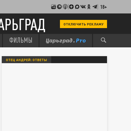
18+
АРЬГРАД
ОТКЛЮЧИТЬ РЕКЛАМУ
ФИЛЬМЫ
ОТЕЦ АНДРЕЙ: ОТВЕТЫ