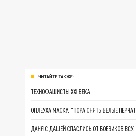
ЧИТАЙТЕ ТАКЖЕ:
ТЕХНОФАШИСТЫ XXI ВЕКА
ОПЛЕУХА МАСКУ. "ПОРА СНЯТЬ БЕЛЫЕ ПЕРЧА
ДАНЯ С ДАШЕЙ СПАСЛИСЬ ОТ БОЕВИКОВ ВСУ