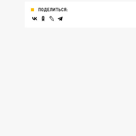
ПОДЕЛИТЬСЯ: