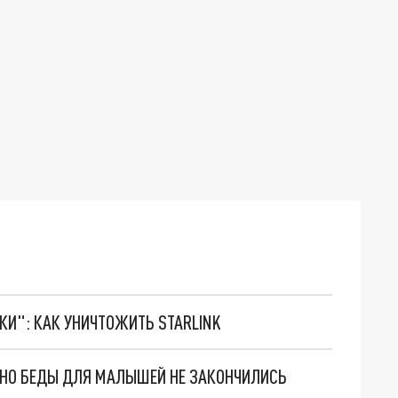
ТКИ": КАК УНИЧТОЖИТЬ STARLINK
. НО БЕДЫ ДЛЯ МАЛЫШЕЙ НЕ ЗАКОНЧИЛИСЬ