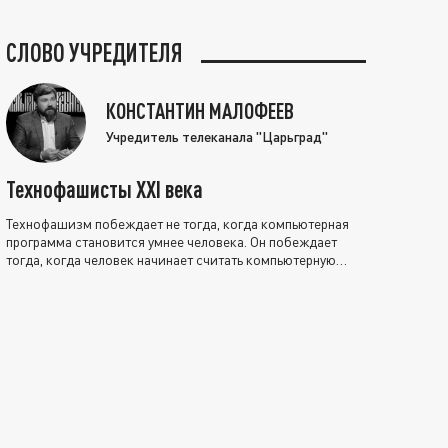
СЛОВО УЧРЕДИТЕЛЯ
КОНСТАНТИН МАЛОФЕЕВ
Учредитель телеканала "Царьград"
Технофашисты XXI века
Технофашизм побеждает не тогда, когда компьютерная
программа становится умнее человека. Он побеждает
тогда, когда человек начинает считать компьютерную
программу нравственно выше себя.