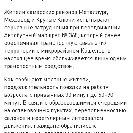
Жители самарских районов Металлург,
Мехзавод и Крутые Ключи испытывают
серьезные затруднения при передвижении.
Автобусный маршрут № 368, который ранее
обеспечивал транспортную связь этих
территорий с микрорайоном Кошелев, в
настоящее время обслуживается лишь одним
транспортным средством.
Как сообщают местные жители,
продолжительность поездки на работу
возросла с привычных 30 минут до 60–90
минут. В связи с образовавшимися очередями
на остановочных пунктах, переполненностью
салонов и нерегулярным интервалом
движения, граждане обратились к