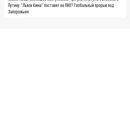
Путину. "Львов Кима" поставят на ПВО? Глобальный прорыв под
Запорожьем