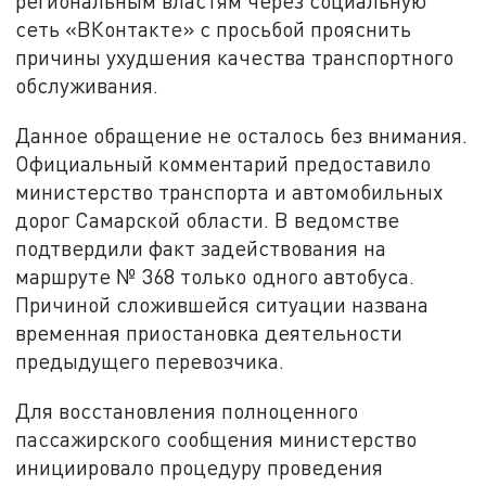
региональным властям через социальную
сеть «ВКонтакте» с просьбой прояснить
причины ухудшения качества транспортного
обслуживания.
Данное обращение не осталось без внимания.
Официальный комментарий предоставило
министерство транспорта и автомобильных
дорог Самарской области. В ведомстве
подтвердили факт задействования на
маршруте № 368 только одного автобуса.
Причиной сложившейся ситуации названа
временная приостановка деятельности
предыдущего перевозчика.
Для восстановления полноценного
пассажирского сообщения министерство
инициировало процедуру проведения