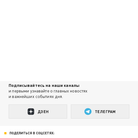
Подписывайтесь на наши каналы
и первыми узнавайте о главных новостях
и важнейших событиях дня.
ДЗЕН
ТЕЛЕГРАМ
ПОДЕЛИТЬСЯ В СОЦСЕТЯХ: