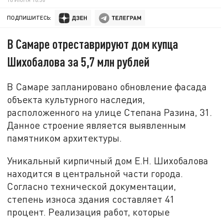
ПОДПИШИТЕСЬ:
В Самаре отреставрируют дом купца
Шихобалова за 5,7 млн рублей
В Самаре запланировано обновление фасада
объекта культурного наследия,
расположенного на улице Степана Разина, 31.
Данное строение является выявленным
памятником архитектуры.
Уникальный кирпичный дом Е.Н. Шихобалова
находится в центральной части города.
Согласно технической документации,
степень износа здания составляет 41
процент. Реализация работ, которые