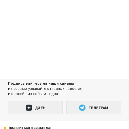
Подписывайтесь на наши каналы
и первыми узнавайте о главных новостях
и важнейших событиях дня.
ДЗЕН
ТЕЛЕГРАМ
ПОДЕЛИТЬСЯ В СОЦСЕТЯХ: