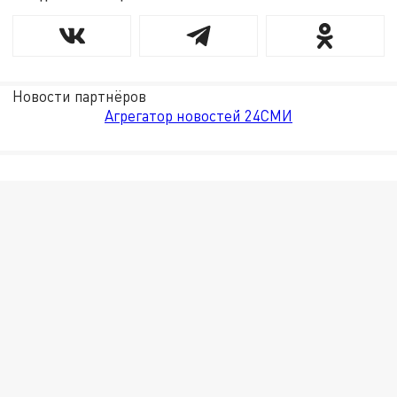
Новости партнёров
Агрегатор новостей 24СМИ