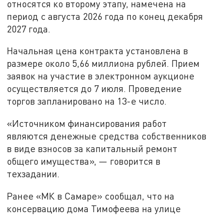
относятся ко второму этапу, намечена на
период с августа 2026 года по конец декабря
2027 года.
Начальная цена контракта установлена в
размере около 5,66 миллиона рублей. Прием
заявок на участие в электронном аукционе
осуществляется до 7 июля. Проведение
торгов запланировано на 13-е число.
«Источником финансирования работ
являются денежные средства собственников
в виде взносов за капитальный ремонт
общего имущества», — говорится в
техзадании.
Ранее «МК в Самаре» сообщал, что на
консервацию дома Тимофеева на улице