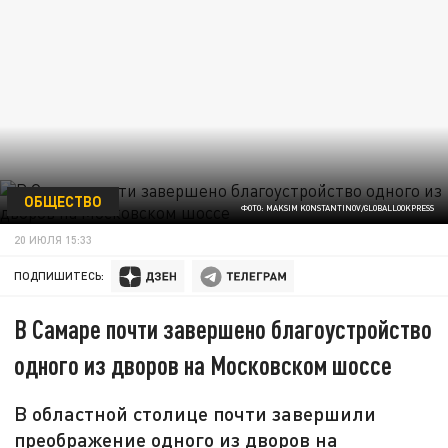
ОБЩЕСТВО
ФОТО: MAKSIM KONSTANTINOV/GLOBALLOOKPRESS
20 ИЮЛЯ 15:33
ПОДПИШИТЕСЬ:
В Самаре почти завершено благоустройство
одного из дворов на Московском шоссе
В областной столице почти завершили
преображение одного из дворов на