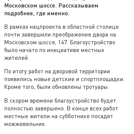
Московском шоссе. Рассказываем
подробнее, где именно.
В рамках нацпроекта в областной столице
почти завершили преображение двора на
Московском шоссе, 147. Благоустройство
было начато по инициативе местных
жителей.
По итогу работ на дворовой территории
появились новые детские и спортплощадки.
Кроме того, были обновлены тротуары.
В скором времени благоустройство будет
полностью завершено. В конце всех работ
местные жители на субботнике посадят
можжевельник.