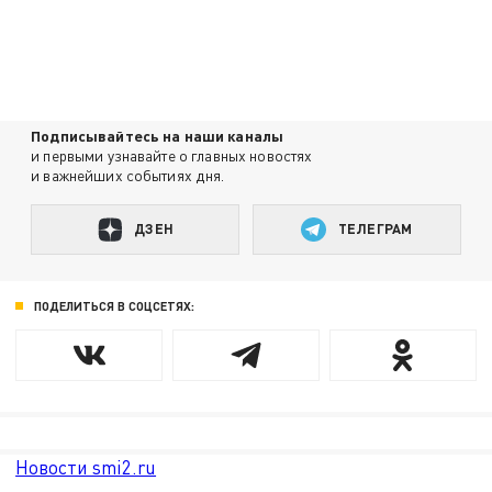
Подписывайтесь на наши каналы
и первыми узнавайте о главных новостях
и важнейших событиях дня.
ДЗЕН
ТЕЛЕГРАМ
ПОДЕЛИТЬСЯ В СОЦСЕТЯХ:
Новости smi2.ru