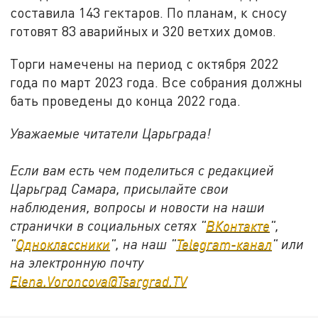
составила 143 гектаров. По планам, к сносу
готовят 83 аварийных и 320 ветхих домов.
Торги намечены на период с октября 2022
года по март 2023 года. Все собрания должны
бать проведены до конца 2022 года.
Уважаемые читатели Царьграда!
Если вам есть чем поделиться с редакцией
Царьград Самара, присылайте свои
наблюдения, вопросы и новости на наши
странички в социальных сетях "
ВКонтакте
",
"
Одноклассники
", на наш "
Telegram-канал
" или
на электронную почту
Elena.Voroncova@Tsargrad.TV