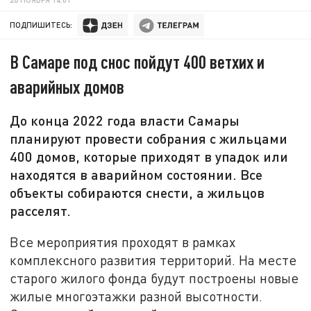
ПОДПИШИТЕСЬ:
В Самаре под снос пойдут 400 ветхих и
аварийных домов
До конца 2022 года власти Самары
планируют провести собрания с жильцами
400 домов, которые приходят в упадок или
находятся в аварийном состоянии. Все
объекты собираются снести, а жильцов
расселят.
Все мероприятия проходят в рамках
комплексного развития территорий. На месте
старого жилого фонда будут построены новые
жилые многоэтажки разной высотности.