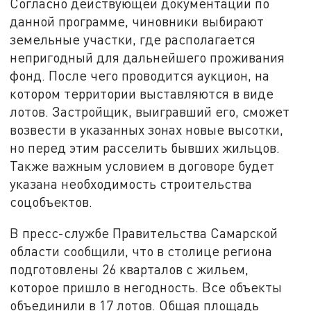
Согласно действующей документации по
данной программе, чиновники выбирают
земельные участки, где располагается
непригодный для дальнейшего проживания
фонд. После чего проводится аукцион, на
котором территории выставляются в виде
лотов. Застройщик, выигравший его, сможет
возвести в указанных зонах новые высотки,
но перед этим расселить бывших жильцов.
Также важным условием в договоре будет
указана необходимость строительства
соцобъектов.
В пресс-службе Правительства Самарской
области сообщили, что в столице региона
подготовлены 26 кварталов с жильем,
которое пришло в негодность. Все объекты
объединили в 17 лотов. Общая площадь