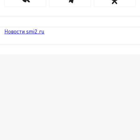
Новости smi2.ru