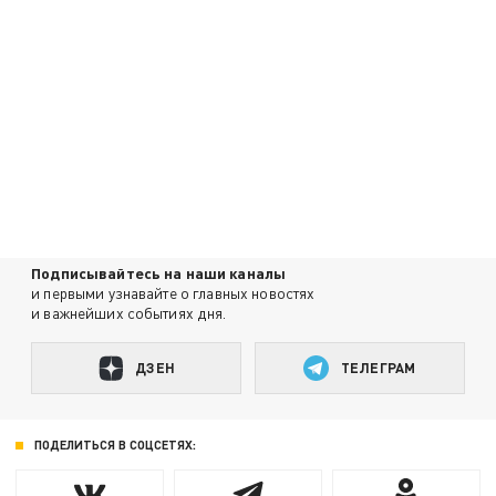
Подписывайтесь на наши каналы
и первыми узнавайте о главных новостях
и важнейших событиях дня.
ДЗЕН
ТЕЛЕГРАМ
ПОДЕЛИТЬСЯ В СОЦСЕТЯХ: