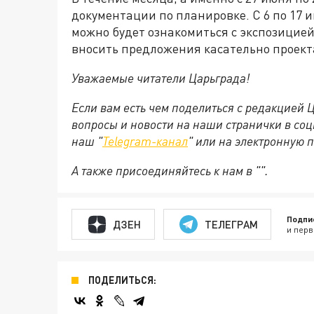
документации по планировке. С 6 по 17 
можно будет ознакомиться с экспозицией
вносить предложения касательно проект
Уважаемые читатели Царьграда!
Если вам есть чем поделиться с редакцией
вопросы и новости на наши странички в соц
наш "
Telegram-канал
" или на электронную 
А также присоединяйтесь к нам в "".
Подпи
ДЗЕН
ТЕЛЕГРАМ
и перв
ПОДЕЛИТЬСЯ: