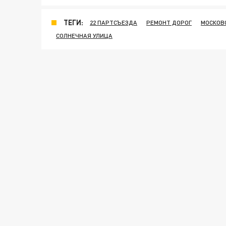
ТЕГИ:
22 ПАРТСЪЕЗДА
РЕМОНТ ДОРОГ
МОСКОВ
СОЛНЕЧНАЯ УЛИЦА