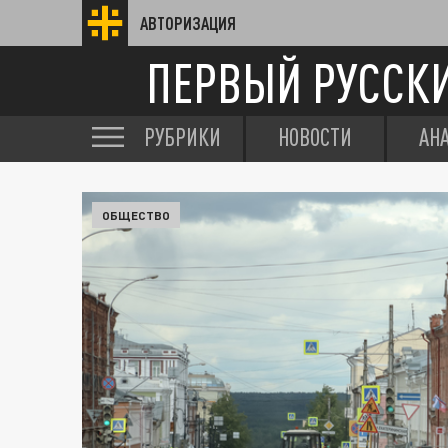
АВТОРИЗАЦИЯ
ПЕРВЫЙ РУССК
РУБРИКИ
НОВОСТИ
АН
ОБЩЕСТВО