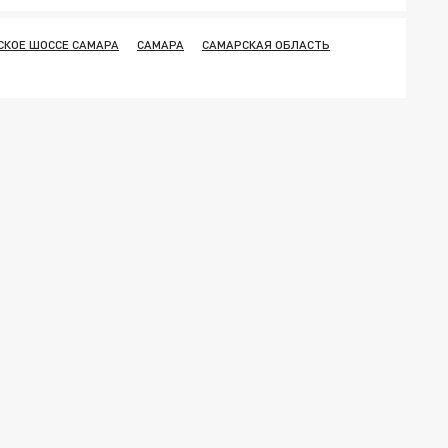
СКОЕ ШОССЕ САМАРА
САМАРА
САМАРСКАЯ ОБЛАСТЬ