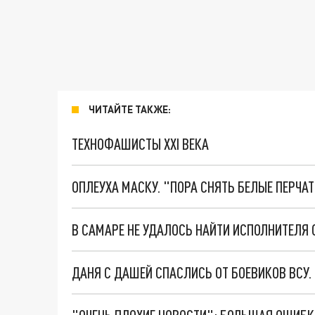
ЧИТАЙТЕ ТАКЖЕ:
ТЕХНОФАШИСТЫ XXI ВЕКА
ОПЛЕУХА МАСКУ. "ПОРА СНЯТЬ БЕЛЫЕ ПЕРЧА
В САМАРЕ НЕ УДАЛОСЬ НАЙТИ ИСПОЛНИТЕЛЯ
ДАНЯ С ДАШЕЙ СПАСЛИСЬ ОТ БОЕВИКОВ ВСУ