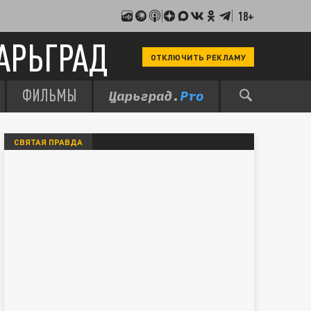
18+
АРЬГРАД
ОТКЛЮЧИТЬ РЕКЛАМУ
ФИЛЬМЫ
СВЯТАЯ ПРАВДА