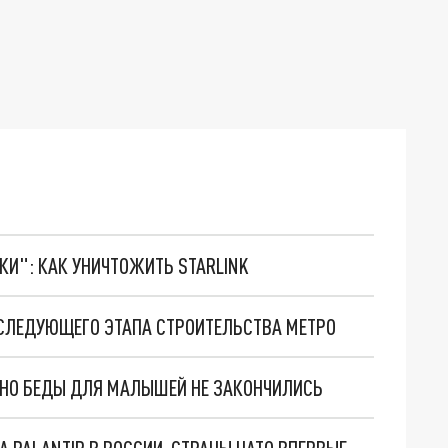
ТКИ": КАК УНИЧТОЖИТЬ STARLINK
 СЛЕДУЮЩЕГО ЭТАПА СТРОИТЕЛЬСТВА МЕТРО
. НО БЕДЫ ДЛЯ МАЛЫШЕЙ НЕ ЗАКОНЧИЛИСЬ