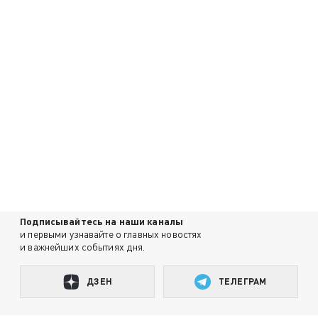
Подписывайтесь на наши каналы
и первыми узнавайте о главных новостях
и важнейших событиях дня.
ДЗЕН
ТЕЛЕГРАМ