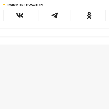
ПОДЕЛИТЬСЯ В СОЦСЕТЯХ: