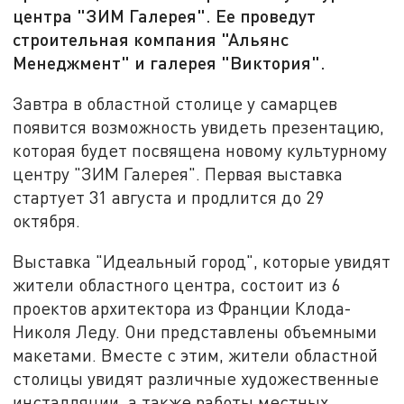
центра "ЗИМ Галерея". Ее проведут
строительная компания "Альянс
Менеджмент" и галерея "Виктория".
Завтра в областной столице у самарцев
появится возможность увидеть презентацию,
которая будет посвящена новому культурному
центру "ЗИМ Галерея". Первая выставка
стартует 31 августа и продлится до 29
октября.
Выставка "Идеальный город", которые увидят
жители областного центра, состоит из 6
проектов архитектора из Франции Клода-
Николя Леду. Они представлены объемными
макетами. Вместе с этим, жители областной
столицы увидят различные художественные
инсталляции, а также работы местных