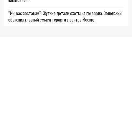
закончились
"Мы вас заставим": Жуткие детали охоты на генерала. Зеленский
объяснил главный смысл теракта в центре Москвы