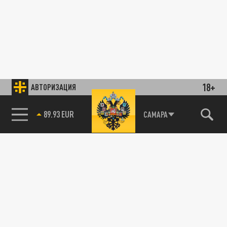
18+
АВТОРИЗАЦИЯ
89.93 EUR
САМАРА