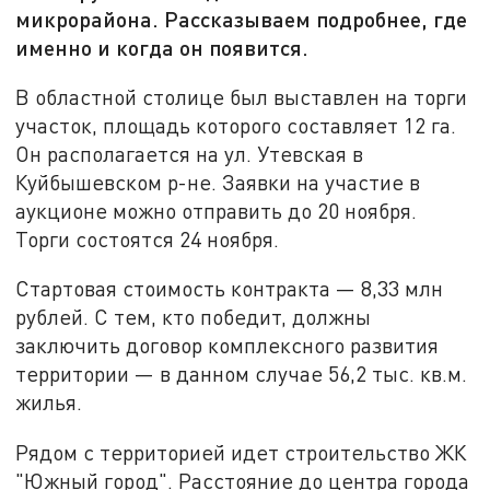
микрорайона. Рассказываем подробнее, где
именно и когда он появится.
В областной столице был выставлен на торги
участок, площадь которого составляет 12 га.
Он располагается на ул. Утевская в
Куйбышевском р-не. Заявки на участие в
аукционе можно отправить до 20 ноября.
Торги состоятся 24 ноября.
Стартовая стоимость контракта — 8,33 млн
рублей. С тем, кто победит, должны
заключить договор комплексного развития
территории — в данном случае 56,2 тыс. кв.м.
жилья.
Рядом с территорией идет строительство ЖК
"Южный город". Расстояние до центра города