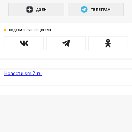
ДЗЕН
ТЕЛЕГРАМ
ПОДЕЛИТЬСЯ В СОЦСЕТЯХ:
Новости smi2.ru