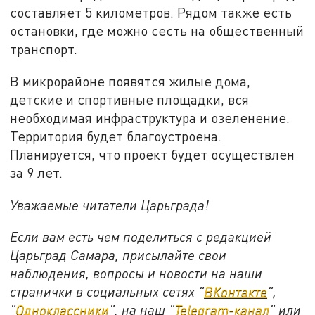
составляет 5 километров. Рядом также есть
остановки, где можно сесть на общественный
транспорт.
В микрорайоне появятся жилые дома,
детские и спортивные площадки, вся
необходимая инфраструктура и озеленение.
Территория будет благоустроена.
Планируется, что проект будет осуществлен
за 9 лет.
Уважаемые читатели Царьграда!
Если вам есть чем поделиться с редакцией
Царьград Самара, присылайте свои
наблюдения, вопросы и новости на наши
странички в социальных сетях "
ВКонтакте
",
"
Одноклассники
", на наш "
Telegram-канал
" или