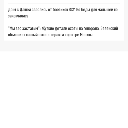
Даня с Дашей спаслись от боевиков ВСУ. Но беды для малышей не
закончились
"Мы вас заставим": Жуткие детали охоты на генерала. Зеленский
объяснил главный смысл теракта в центре Москвы