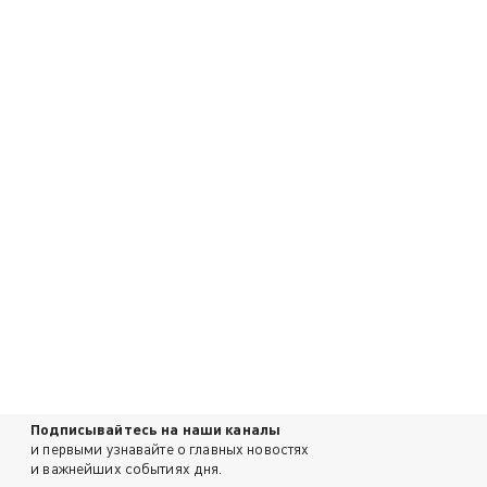
Подписывайтесь на наши каналы
и первыми узнавайте о главных новостях
и важнейших событиях дня.