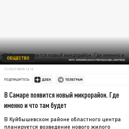
ОБЩЕСТВО
ФОТО: KOMSOMOLSKAYA PRAVDA/GLOBALLOOKPRESS
12 СЕНТЯБРЯ 16:10
ПОДПИШИТЕСЬ:
В Самаре появится новый микрорайон. Где
именно и что там будет
В Куйбышевском районе областного центра
планируется возведение нового жилого