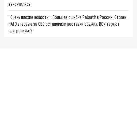
закончились
"Очень плохие новости": Большая ошибка Palantir в России. Страны
НАТО впервые за СВО остановили поставки оружия. ВСУ теряют
приграничье?