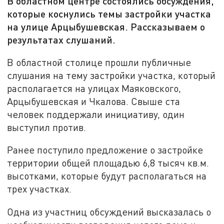
В областном центре состоялись обсуждения,
которые коснулись темы застройки участка
на улице Арцыбушевская. Рассказываем о
результатах слушаний.
В областной столице прошли публичные
слушания на тему застройки участка, который
располагается на улицах Маяковского,
Арцыбушевская и Чкалова. Свыше ста
человек поддержали инициативу, один
выступил против.
Ранее поступило предложение о застройке
территории общей площадью 6,8 тысяч кв.м.
высотками, которые будут располагаться на
трех участках.
Одна из участниц обсуждений высказалась о