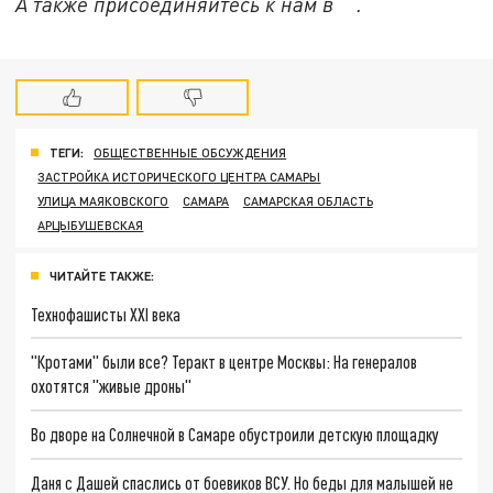
А также присоединяйтесь к нам в "".
ТЕГИ:
ОБЩЕСТВЕННЫЕ ОБСУЖДЕНИЯ
ЗАСТРОЙКА ИСТОРИЧЕСКОГО ЦЕНТРА САМАРЫ
УЛИЦА МАЯКОВСКОГО
САМАРА
САМАРСКАЯ ОБЛАСТЬ
АРЦЫБУШЕВСКАЯ
ЧИТАЙТЕ ТАКЖЕ:
Технофашисты XXI века
"Кротами" были все? Теракт в центре Москвы: На генералов
охотятся "живые дроны"
Во дворе на Солнечной в Самаре обустроили детскую площадку
Даня с Дашей спаслись от боевиков ВСУ. Но беды для малышей не