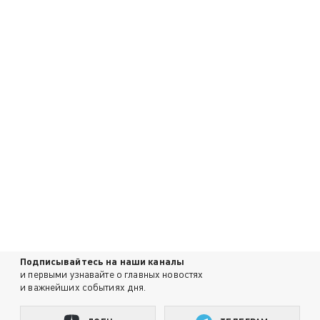
Подписывайтесь на наши каналы
и первыми узнавайте о главных новостях
и важнейших событиях дня.