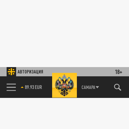
18+
АВТОРИЗАЦИЯ
89.93 EUR
САМАРА