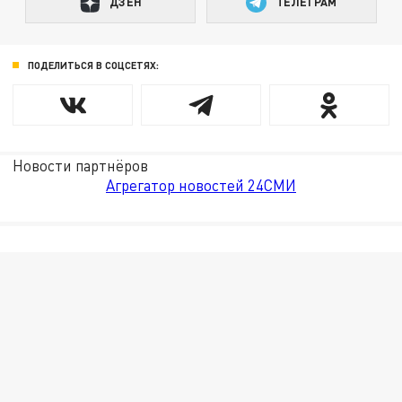
ДЗЕН
ТЕЛЕГРАМ
ПОДЕЛИТЬСЯ В СОЦСЕТЯХ:
Новости партнёров
Агрегатор новостей 24СМИ