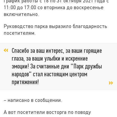
График работы с 16 по 31 октября 2021 года с
11:00 до 17:00 со вторника до воскресенье
включительно.
Руководство парка выразило благодарность
посетителям.
Спасибо за ваш интерес, за ваши горящие
глаза, за ваши улыбки и искренние
эмоции! За считанные дни "Парк дружбы
народов" стал настоящим центром
притяжения!
– написано в сообщении.
А вот посетители восторга по поводу