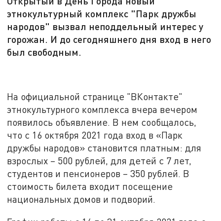
Открытый в День Города новый
этнокультурный комплекс "Парк дружбы
народов" вызвал неподдельный интерес у
горожан. И до сегодняшнего дня вход в него
был свободным.
На официальной странице "ВКонтакте"
этнокультурного комплекса вчера вечером
появилось объявление. В нем сообщалось,
что с 16 октября 2021 года вход в «Парк
дружбы народов» становится платным: для
взрослых – 500 рублей, для детей с 7 лет,
студентов и пенсионеров – 350 рублей. В
стоимость билета входит посещение
национальных домов и подворий.