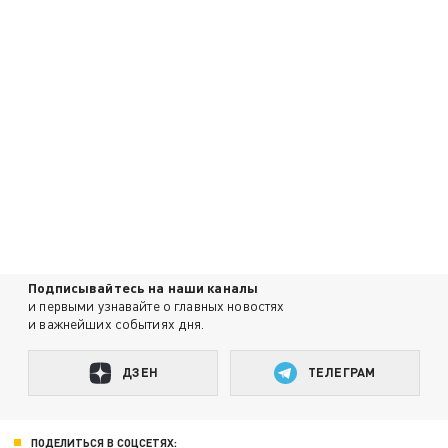
Подписывайтесь на наши каналы
и первыми узнавайте о главных новостях
и важнейших событиях дня.
ДЗЕН
ТЕЛЕГРАМ
ПОДЕЛИТЬСЯ В СОЦСЕТЯХ: