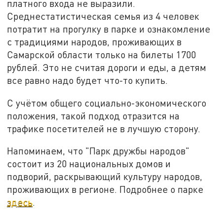
платного входа не выразили.
Среднестатистическая семья из 4 человек
потратит на прогулку в парке и ознакомление
с традициями народов, проживающих в
Самарской области только на билеты 1700
рублей. Это не считая дороги и еды, а детям
все равно надо будет что-то купить.
С учётом общего социально-экономического
положения, такой подход отразится на
трафике посетителей не в лучшую сторону.
Напоминаем, что "Парк дружбы народов"
состоит из 20 национальных домов и
подворий, раскрывающий культуру народов,
проживающих в регионе. Подробнее о парке
здесь
.