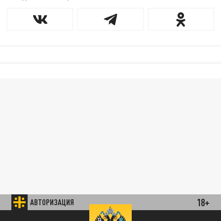
18+
АВТОРИЗАЦИЯ