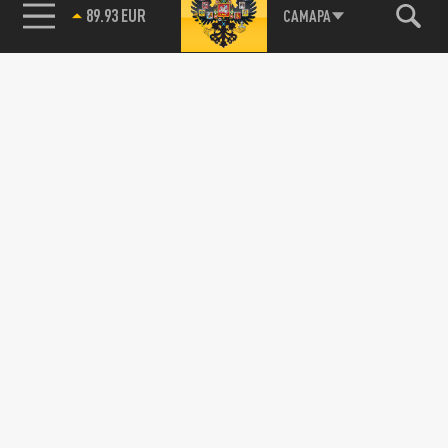
89.93 EUR
САМАРА