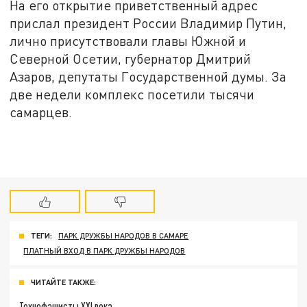
На его открытие приветственный адрес
прислал президент России Владимир Путин,
лично присутствовали главы Южной и
Северной Осетии, губернатор Дмитрий
Азаров, депутаты Государственной думы. За
две недели комплекс посетили тысячи
самарцев.
ТЕГИ:
ПАРК ДРУЖБЫ НАРОДОВ В САМАРЕ
ПЛАТНЫЙ ВХОД В ПАРК ДРУЖБЫ НАРОДОВ
ЧИТАЙТЕ ТАКЖЕ:
Технофашисты XXI века