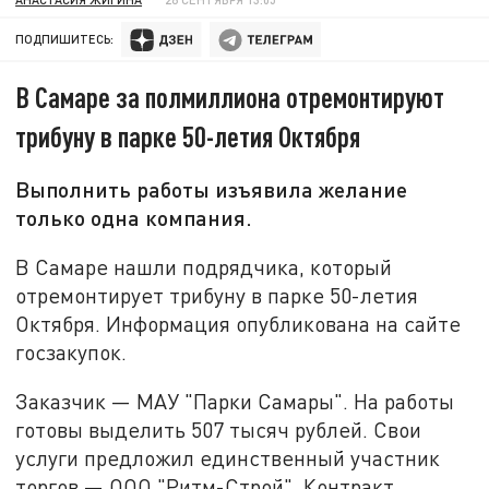
ПОДПИШИТЕСЬ:
В Самаре за полмиллиона отремонтируют
трибуну в парке 50-летия Октября
Выполнить работы изъявила желание
только одна компания.
В Самаре нашли подрядчика, который
отремонтирует трибуну в парке 50-летия
Октября. Информация опубликована на сайте
госзакупок.
Заказчик — МАУ "Парки Самары". На работы
готовы выделить 507 тысяч рублей. Свои
услуги предложил единственный участник
торгов — ООО "Ритм-Строй". Контракт