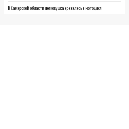
В Самарской области легковушка врезалась в мотоцикл