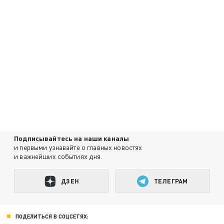
Подписывайтесь на наши каналы
и первыми узнавайте о главных новостях
и важнейших событиях дня.
ДЗЕН
ТЕЛЕГРАМ
ПОДЕЛИТЬСЯ В СОЦСЕТЯХ: