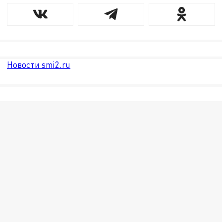
Новости smi2.ru