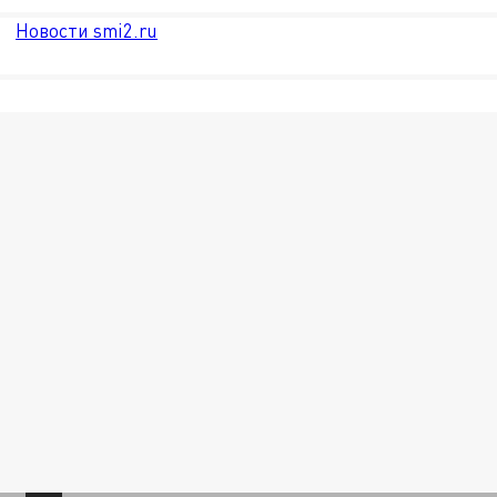
Новости smi2.ru