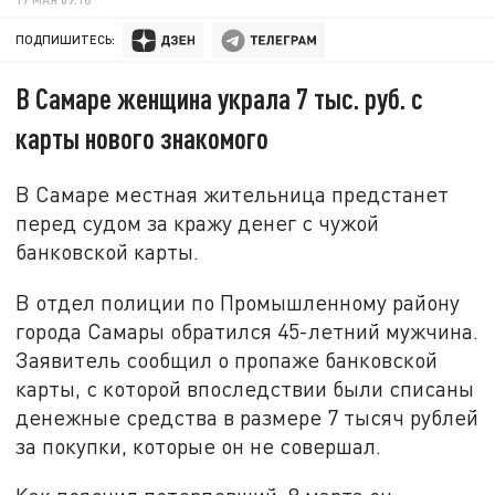
ПОДПИШИТЕСЬ:
В Самаре женщина украла 7 тыс. руб. с
карты нового знакомого
В Самаре местная жительница предстанет
перед судом за кражу денег с чужой
банковской карты.
В отдел полиции по Промышленному району
города Самары обратился 45-летний мужчина.
Заявитель сообщил о пропаже банковской
карты, с которой впоследствии были списаны
денежные средства в размере 7 тысяч рублей
за покупки, которые он не совершал.