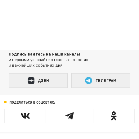
Подписывайтесь на наши каналы
и первыми узнавайте о главных новостях
и важнейших событиях дня.
ДЗЕН
ТЕЛЕГРАМ
ПОДЕЛИТЬСЯ В СОЦСЕТЯХ: