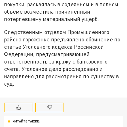
покупки, раскаялась в содеянном и в полном
объёме возместила причинённый
потерпевшему материальный ущерб.
Следственным отделом Промышленного
района горожанке предъявлено обвинение по
статье Уголовного кодекса Российской
Федерации, предусматривающей
ответственность за кражу с банковского
счёта. Уголовное дело расследовано и
направлено для рассмотрения по существу в
суд.
ЧИТАЙТЕ ТАКЖЕ: