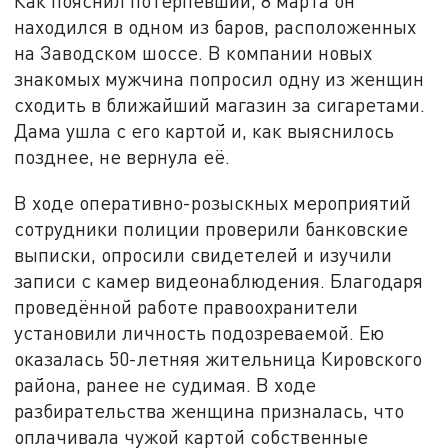
Как пояснил потерпевший, 8 марта он
находился в одном из баров, расположенных
на Заводском шоссе. В компании новых
знакомых мужчина попросил одну из женщин
сходить в ближайший магазин за сигаретами.
Дама ушла с его картой и, как выяснилось
позднее, не вернула её.
В ходе оперативно-розыскных мероприятий
сотрудники полиции проверили банковские
выписки, опросили свидетелей и изучили
записи с камер видеонаблюдения. Благодаря
проведённой работе правоохранители
установили личность подозреваемой. Ею
оказалась 50-летняя жительница Кировского
района, ранее не судимая. В ходе
разбирательства женщина призналась, что
оплачивала чужой картой собственные