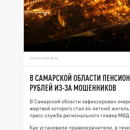
15 МАЯ 2026 08:36
В САМАРСКОЙ ОБЛАСТИ ПЕНСИОН
РУБЛЕЙ ИЗ-ЗА МОШЕННИКОВ
В Самарской области зафиксирован очер
жертвой которого стал 64-летний жител
пресс-служба регионального главка МВД
Как установили правоохранители, в теч