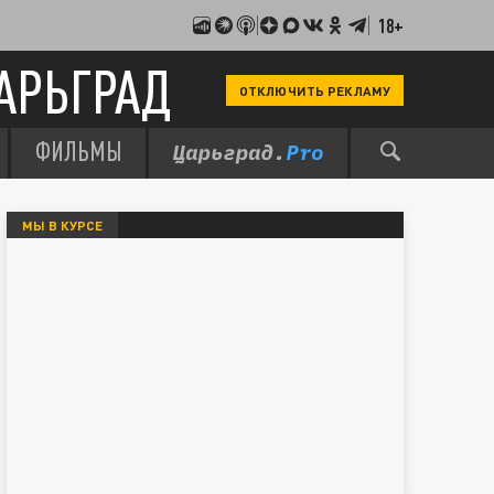
18+
АРЬГРАД
ОТКЛЮЧИТЬ РЕКЛАМУ
ФИЛЬМЫ
МЫ В КУРСЕ