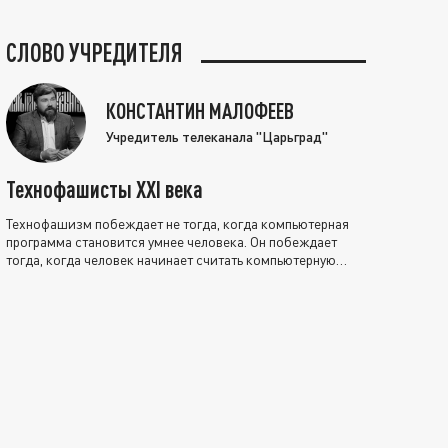
СЛОВО УЧРЕДИТЕЛЯ
КОНСТАНТИН МАЛОФЕЕВ
Учредитель телеканала "Царьград"
Технофашисты XXI века
Технофашизм побеждает не тогда, когда компьютерная
программа становится умнее человека. Он побеждает
тогда, когда человек начинает считать компьютерную
программу нравственно выше себя.