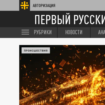
АВТОРИЗАЦИЯ
ПЕРВЫЙ РУССК
РУБРИКИ
НОВОСТИ
АН
ПРОИСШЕСТВИЯ