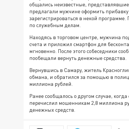
общались неизвестные, представлявшие
предлагали мужчине оформить прибавку
зарегистрироваться в некой программе.
по служебным делам.
Находясь в торговом центре, мужчина по
счета и приложил смартфон для бесконт
мгновенно. После этого собеседники соо
пообещали вернуть денежные средства.
Вернувшись в Самару, житель Красноглин
обмана, и обратился за помощью в полиц
миллиона рублей.
Ранее сообщалось о другом случае, когд
перечислил мошенникам 2,8 миллиона р
денежных средств.