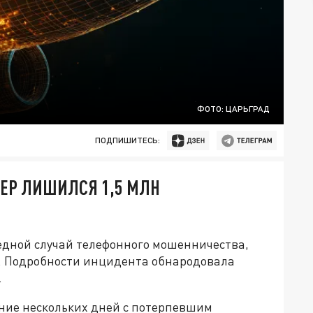
ФОТО: ЦАРЬГРАД
ПОДПИШИТЕСЬ:
ЕР ЛИШИЛСЯ 1,5 МЛН
едной случай телефонного мошенничества,
ь. Подробности инцидента обнародовала
.
ение нескольких дней с потерпевшим