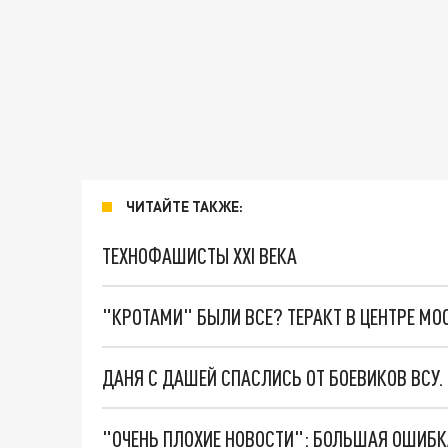
ЧИТАЙТЕ ТАКЖЕ:
ТЕХНОФАШИСТЫ XXI ВЕКА
"КРОТАМИ" БЫЛИ ВСЕ? ТЕРАКТ В ЦЕНТРЕ М
ДАНЯ С ДАШЕЙ СПАСЛИСЬ ОТ БОЕВИКОВ ВСУ