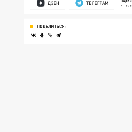
Подпи
ДЗЕН
ТЕЛЕГРАМ
и перв
ПОДЕЛИТЬСЯ: