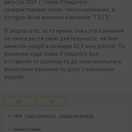
августа 2021 г. глава Отрадного
скорректировал схему теплоснабжения, в
которую была внесена компания "ГОТЭ".
В результате, за то время, пока эта компания
не смога вести свою деятельность, ей был
нанесён ущерб в размере 42,9 млн рублей. По
решению суда глава Отрадного был
отстранён от должности до окончательного
вынесения решения по делу о взыскании
ущерба.
ТЕГИ:
ГЛАВА ОТРАДНОГО
АЛЕКСАНДР БУГАКОВ
ЧИТАЙТЕ ТАКЖЕ: