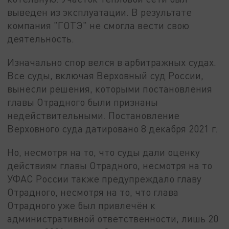
выведен из эксплуатации. В результате
компания "ГОТЭ" не смогла вести свою
деятельность.
Изначально спор велся в арбитражных судах.
Все суды, включая Верховный суд России,
вынесли решения, которыми постановления
главы Отрадного были признаны
недействительными. Постановление
Верховного суда датировано 8 декабря 2021 г.
Но, несмотря на то, что суды дали оценку
действиям главы Отрадного, несмотря на то
УФАС России также предупреждало главу
Отрадного, несмотря на то, что глава
Отрадного уже был привлечён к
административной ответственности, лишь 20