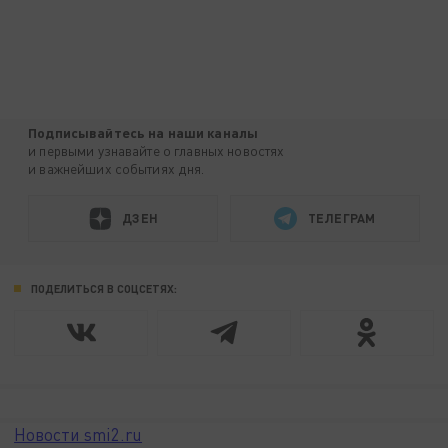
Подписывайтесь на наши каналы
и первыми узнавайте о главных новостях
и важнейших событиях дня.
ДЗЕН
ТЕЛЕГРАМ
ПОДЕЛИТЬСЯ В СОЦСЕТЯХ:
Новости smi2.ru