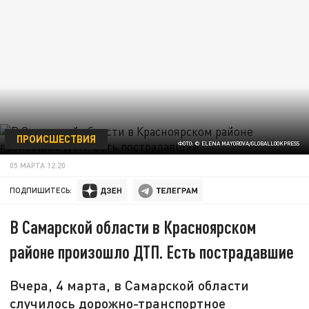
ПРОИСШЕСТВИЯ
ФОТО: © ELENA MAYOROVA/GLOBALLOOKPRESS
05 МАРТА 12:20
ПОДПИШИТЕСЬ:
В Самарской области в Красноярском
районе произошло ДТП. Есть пострадавшие
Вчера, 4 марта, в Самарской области
случилось дорожно-транспортное