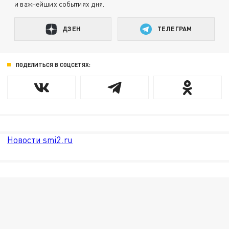
и важнейших событиях дня.
ДЗЕН
ТЕЛЕГРАМ
ПОДЕЛИТЬСЯ В СОЦСЕТЯХ:
Новости smi2.ru