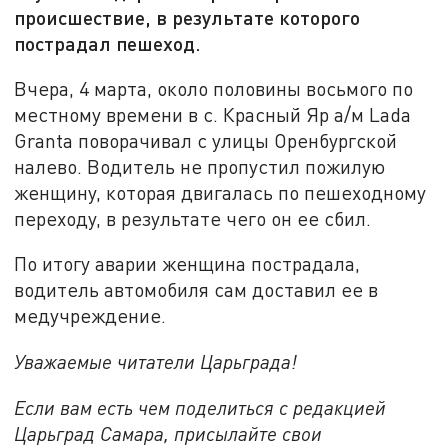
происшествие, в результате которого
пострадал пешеход.
Вчера, 4 марта, около половины восьмого по
местному времени в с. Красный Яр а/м Lada
Granta поворачивал с улицы Оренбургской
налево. Водитель не пропустил пожилую
женщину, которая двигалась по пешеходному
переходу, в результате чего он ее сбил.
По итогу аварии женщина пострадала,
водитель автомобиля сам доставил ее в
медучреждение.
Уважаемые читатели Царьграда!
Если вам есть чем поделиться с редакцией
Царьград Самара, присылайте свои