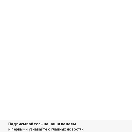
Подписывайтесь на наши каналы
и первыми узнавайте о главных новостях