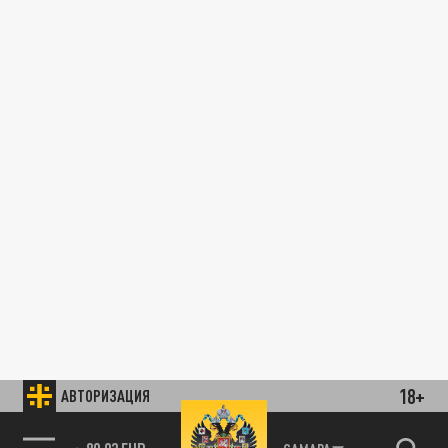
18+
АВТОРИЗАЦИЯ