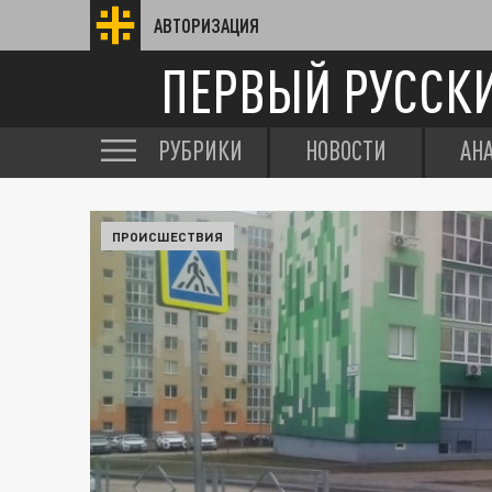
АВТОРИЗАЦИЯ
ПЕРВЫЙ РУССК
РУБРИКИ
НОВОСТИ
АН
ПРОИСШЕСТВИЯ