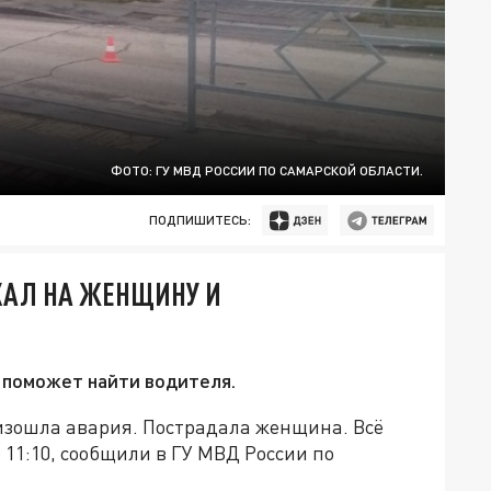
ФОТО: ГУ МВД РОССИИ ПО САМАРСКОЙ ОБЛАСТИ.
ПОДПИШИТЕСЬ:
ХАЛ НА ЖЕНЩИНУ И
 поможет найти водителя.
оизошла авария. Пострадала женщина. Всё
 11:10, сообщили в ГУ МВД России по