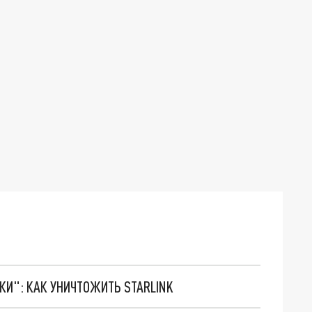
ТКИ": КАК УНИЧТОЖИТЬ STARLINK