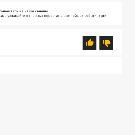
сывайтесь на наши каналы
ыми узнавайте о главных новостях и важнейших событиях дня.