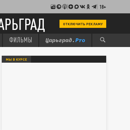
18+
АРЬГРАД
ОТКЛЮЧИТЬ РЕКЛАМУ
ФИЛЬМЫ
МЫ В КУРСЕ