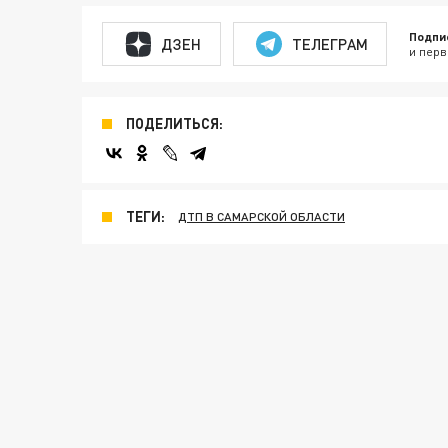
Подпи
ДЗЕН
ТЕЛЕГРАМ
и перв
ПОДЕЛИТЬСЯ:
ТЕГИ:
ДТП В САМАРСКОЙ ОБЛАСТИ