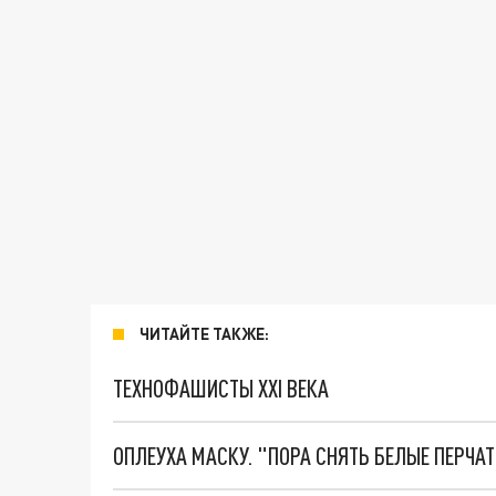
ЧИТАЙТЕ ТАКЖЕ:
ТЕХНОФАШИСТЫ XXI ВЕКА
ОПЛЕУХА МАСКУ. "ПОРА СНЯТЬ БЕЛЫЕ ПЕРЧА