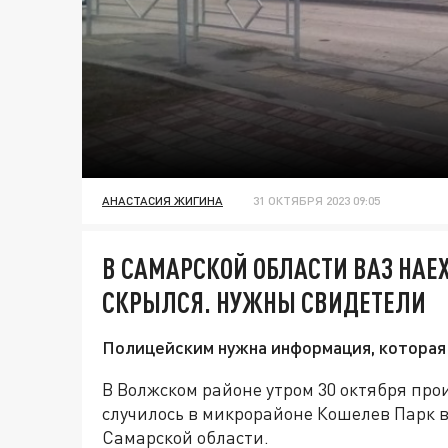
АНАСТАСИЯ ЖИГИНА
31 ОКТЯБРЯ 2023 09:05
В САМАРСКОЙ ОБЛАСТИ ВАЗ НАЕ
СКРЫЛСЯ. НУЖНЫ СВИДЕТЕЛИ
Полицейским нужна информация, которая
В Волжском районе утром 30 октября пр
случилось в микрорайоне Кошелев Парк в
Самарской области.